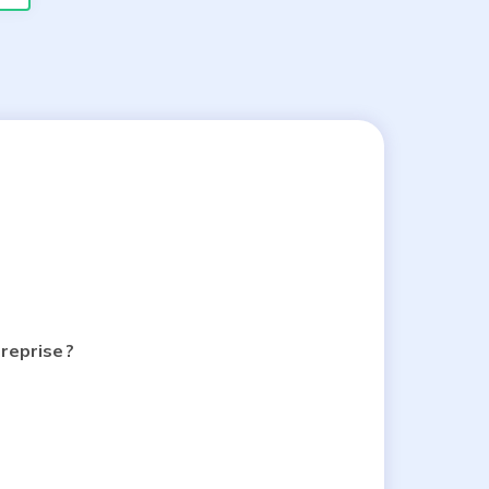
reprise ?