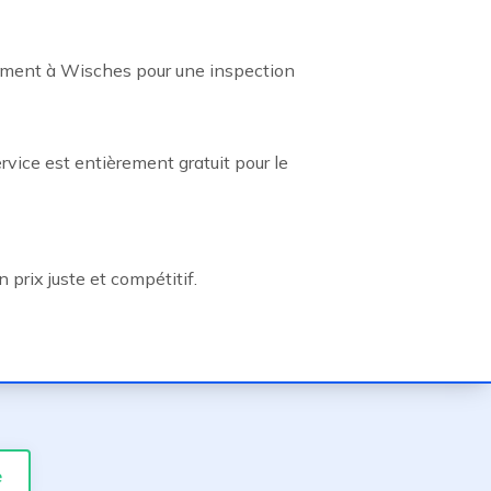
tement à Wisches pour une inspection
rvice est entièrement gratuit pour le
 prix juste et compétitif.
e