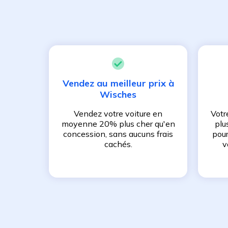
Vendez au meilleur prix à
Wisches
Vendez votre voiture en
Votr
moyenne 20% plus cher qu'en
plu
concession, sans aucuns frais
pour
cachés.
v