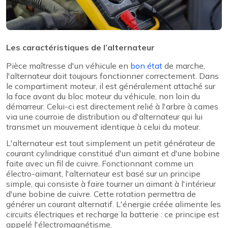
Les caractéristiques de l’alternateur
Pièce maîtresse d'un véhicule en
bon état
de marche,
l'alternateur doit toujours fonctionner correctement. Dans
le compartiment moteur, il est généralement attaché sur
la face avant du bloc moteur du véhicule, non loin du
démarreur. Celui-ci est directement relié à l'arbre à cames
via une courroie de distribution ou d'alternateur qui lui
transmet un mouvement identique à celui du moteur.
L'alternateur est tout simplement un petit générateur de
courant cylindrique constitué d'un aimant et d'une bobine
faite avec un fil de cuivre. Fonctionnant comme un
électro-aimant, l'alternateur est basé sur un principe
simple, qui consiste à faire tourner un aimant à l'intérieur
d'une bobine de cuivre. Cette rotation permettra de
générer un courant alternatif. L'énergie créée alimente les
circuits électriques et recharge la batterie : ce principe est
appelé l'électromagnétisme.