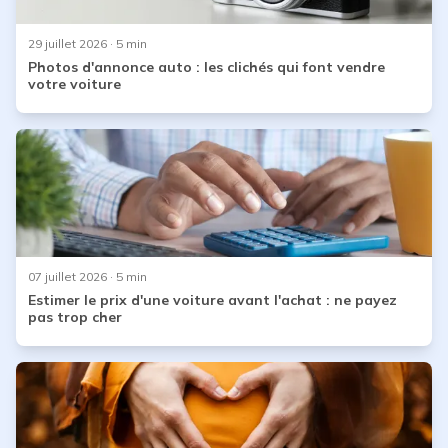
29 juillet 2026
· 5 min
Photos d'annonce auto : les clichés qui font vendre
votre voiture
07 juillet 2026
· 5 min
Estimer le prix d'une voiture avant l'achat : ne payez
pas trop cher