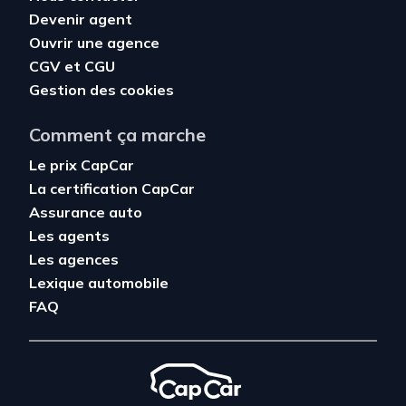
Devenir agent
Ouvrir une agence
CGV
et
CGU
Gestion des cookies
Comment ça marche
Le prix CapCar
La certification CapCar
Assurance auto
Les agents
Les agences
Lexique automobile
FAQ