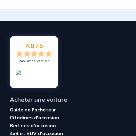
4.8 / 5
2450 avis clients sur
Acheter une voiture
Guide de l'acheteur
Citadines d'occasion
Berlines d'occasion
4x4 et SUV d'occasion