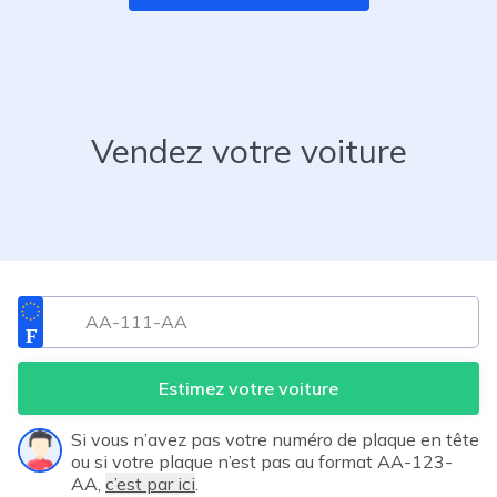
Vendez votre voiture
Estimez votre voiture
Si vous n’avez pas votre numéro de plaque en tête
ou si votre plaque n’est pas au format AA-123-
AA,
c’est par ici
.