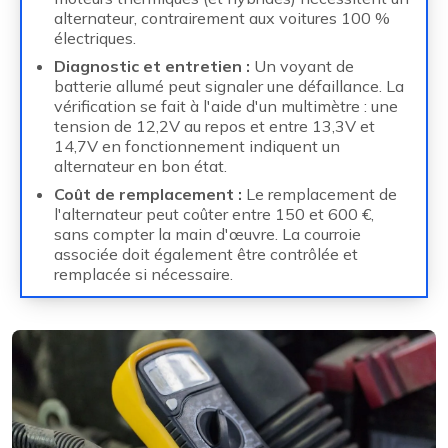
alternateur, contrairement aux voitures 100 %
électriques.
Diagnostic et entretien :
Un voyant de
batterie allumé peut signaler une défaillance. La
vérification se fait à l'aide d'un multimètre : une
tension de 12,2V au repos et entre 13,3V et
14,7V en fonctionnement indiquent un
alternateur en bon état.
Coût de remplacement :
Le remplacement de
l'alternateur peut coûter entre 150 et 600 €,
sans compter la main d'œuvre. La courroie
associée doit également être contrôlée et
remplacée si nécessaire.