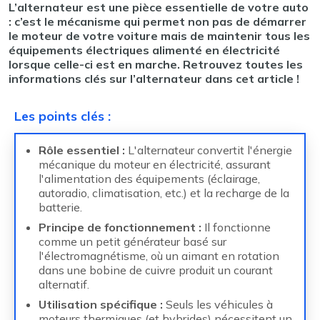
L’alternateur est une pièce essentielle de votre auto
: c’est le mécanisme qui permet non pas de démarrer
le moteur de votre voiture mais de maintenir tous les
équipements électriques alimenté en électricité
lorsque celle-ci est en marche. Retrouvez toutes les
informations clés sur l’alternateur dans cet article !
Les points clés
:
Rôle essentiel :
L'alternateur convertit l'énergie
mécanique du moteur en électricité, assurant
l'alimentation des équipements (éclairage,
autoradio, climatisation, etc.) et la recharge de la
batterie.
Principe de fonctionnement :
Il fonctionne
comme un petit générateur basé sur
l'électromagnétisme, où un aimant en rotation
dans une bobine de cuivre produit un courant
alternatif.
Utilisation spécifique :
Seuls les véhicules à
moteurs thermiques (et hybrides) nécessitent un