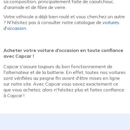
sa composition, principalement faite de caoutchouc,
d'aramide et de fibre de verre.
Votre véhicule a déjà bien roulé et vous cherchez un autre
? N'hésitez pas à consulter notre catalogue de
voitures
d'occasion
.
Acheter votre voiture d’occasion en toute confiance
avec Capcar !
Capcar s'assure toujours du bon fonctionnement de
l'alternateur et de la batterie. En effet, toutes nos voitures
sont vérifiées au peigne fin avant d'être mises en ligne
sur notre site. Avec Capcar vous savez exactement ce
que vous achetez, alors n'hésitez plus et faites confiance
à Capcar !