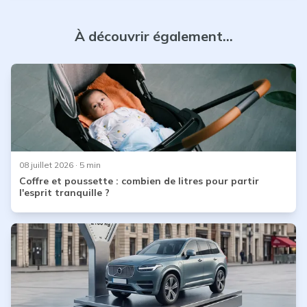
À découvrir également...
08 juillet 2026
· 5 min
Coffre et poussette : combien de litres pour partir
l'esprit tranquille ?