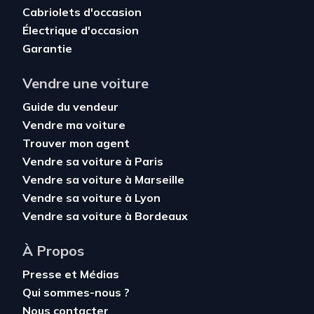
Cabriolets d'occasion
Électrique d'occasion
Garantie
Vendre une voiture
Guide du vendeur
Vendre ma voiture
Trouver mon agent
Vendre sa voiture à Paris
Vendre sa voiture à Marseille
Vendre sa voiture à Lyon
Vendre sa voiture à Bordeaux
À Propos
Presse et Médias
Qui sommes-nous ?
Nous contacter