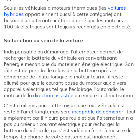
Seuls les véhicules à moteurs thermiques (les
voitures
hybrides
appartiennent aussi à cette catégorie) ont
besoin d'un alternateur étant donné que les moteurs
100 % électriques sont toujours rechargés en électricité.
Sa fonction au sein de la voiture
Indispensable au démarrage, l'alternateur permet de
recharger la batterie du véhicule en convertissant
l'énergie mécanique du moteur en énergie électrique. Son
rôle est de prendre le relais de la batterie après le
démarrage de l'auto, lorsque le moteur tourne, il reste
allumé pour que le courant passe du moteur aux divers
appareils électriques tel que l'éclairage, l'autoradio, le
moteur de la
direction assistée
ou encore la climatisation.
C'est d'ailleurs pour cette raison que tout véhicule est
resté à l'arrêt longtemps sera
incapable de démarrer
, tout
simplement car il n'aura pas roulé et que l'alternateur n'a
pas pu créer un courant électrique pour recharger la
batterie du véhicule, qui s'est vidée au fur et à mesure du
temps. La charge de votre batterie est finalement