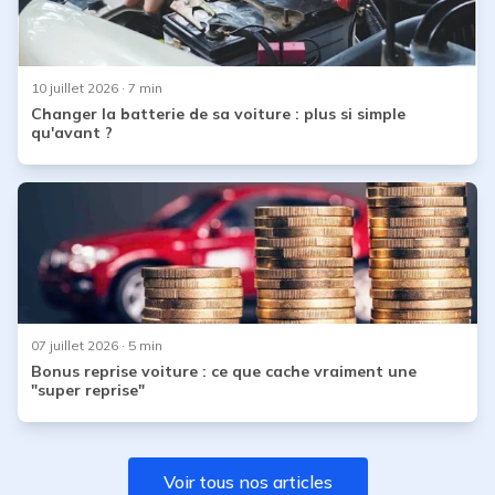
10 juillet 2026
· 7 min
Changer la batterie de sa voiture : plus si simple
qu'avant ?
07 juillet 2026
· 5 min
Bonus reprise voiture : ce que cache vraiment une
"super reprise"
Voir tous nos articles