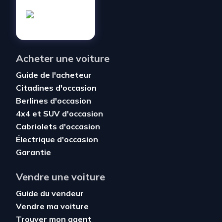
Acheter une voiture
Guide de l'acheteur
Citadines d'occasion
Berlines d'occasion
4x4 et SUV d'occasion
Cabriolets d'occasion
Électrique d'occasion
Garantie
Vendre une voiture
Guide du vendeur
Vendre ma voiture
Trouver mon agent