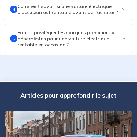
Comment savoir si une voiture électrique
4
d’occasion est rentable avant de l’acheter ?
Faut-il privilégier les marques premium ou
généralistes pour une voiture électrique
5
rentable en occasion ?
Articles pour approfondir le sujet