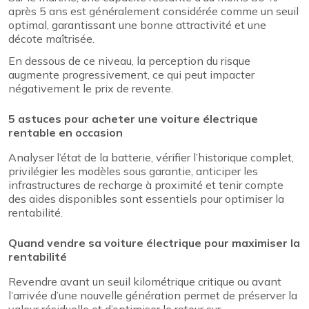
après 5 ans est généralement considérée comme un seuil
optimal, garantissant une bonne attractivité et une
décote maîtrisée.
En dessous de ce niveau, la perception du risque
augmente progressivement, ce qui peut impacter
négativement le prix de revente.
5 astuces pour acheter une voiture électrique
rentable en occasion
Analyser l’état de la batterie, vérifier l’historique complet,
privilégier les modèles sous garantie, anticiper les
infrastructures de recharge à proximité et tenir compte
des aides disponibles sont essentiels pour optimiser la
rentabilité.
Quand vendre sa voiture électrique pour maximiser la
rentabilité
Revendre avant un seuil kilométrique critique ou avant
l’arrivée d’une nouvelle génération permet de préserver la