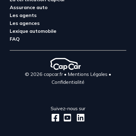
Assurance auto
Les agents
Les agences
Lexique automobile
FAQ
© 2026 capcar.fr
•
Mentions Légales
•
Confidentialité
Suivez-nous sur