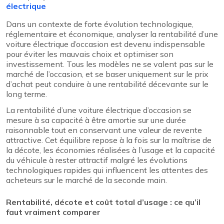
électrique
Dans un contexte de forte évolution technologique,
réglementaire et économique, analyser la rentabilité d’une
voiture électrique d’occasion est devenu indispensable
pour éviter les mauvais choix et optimiser son
investissement. Tous les modèles ne se valent pas sur le
marché de l’occasion, et se baser uniquement sur le prix
d’achat peut conduire à une rentabilité décevante sur le
long terme.
La rentabilité d’une voiture électrique d’occasion se
mesure à sa capacité à être amortie sur une durée
raisonnable tout en conservant une valeur de revente
attractive. Cet équilibre repose à la fois sur la maîtrise de
la décote, les économies réalisées à l’usage et la capacité
du véhicule à rester attractif malgré les évolutions
technologiques rapides qui influencent les attentes des
acheteurs sur le marché de la seconde main.
Rentabilité, décote et coût total d’usage : ce qu’il
faut vraiment comparer