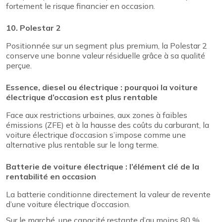
fortement le risque financier en occasion.
10. Polestar 2
Positionnée sur un segment plus premium, la Polestar 2
conserve une bonne valeur résiduelle grâce à sa qualité
perçue.
Essence, diesel ou électrique : pourquoi la voiture
électrique d’occasion est plus rentable
Face aux restrictions urbaines, aux zones à faibles
émissions (ZFE) et à la hausse des coûts du carburant, la
voiture électrique d’occasion s’impose comme une
alternative plus rentable sur le long terme.
Batterie de voiture électrique : l’élément clé de la
rentabilité en occasion
La batterie conditionne directement la valeur de revente
d’une voiture électrique d’occasion.
Sur le marché, une capacité restante d’au moins 80 %