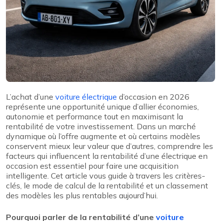
L’achat d’une
voiture électrique
d’occasion en 2026
représente une opportunité unique d’allier économies,
autonomie et performance tout en maximisant la
rentabilité de votre investissement. Dans un marché
dynamique où l’offre augmente et où certains modèles
conservent mieux leur valeur que d’autres, comprendre les
facteurs qui influencent la rentabilité d’une électrique en
occasion est essentiel pour faire une acquisition
intelligente. Cet article vous guide à travers les critères-
clés, le mode de calcul de la rentabilité et un classement
des modèles les plus rentables aujourd’hui.
Pourquoi parler de la rentabilité d’une
voiture