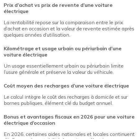
Prix d’achat vs prix de revente d’une voiture
électrique
La rentabilité repose sur la comparaison entre le prix
d’achat en occasion et la valeur de revente estimée après
quelques années d’utilisation.
Kilométrage et usage urbain ou périurbain d’une
voiture électrique
Un usage essentiellement urbain ou périurbain limite
l’usure générale et préserve la valeur du véhicule.
Coût moyen des recharges d’une voiture électrique
Le calcul intègre le coût des recharges à domicile et sur
bornes publiques, élément clé du budget annuel.
Bonus et avantages fiscaux en 2026 pour une voiture
électrique d’occasion
En 2026, certaines aides nationales et locales continuent