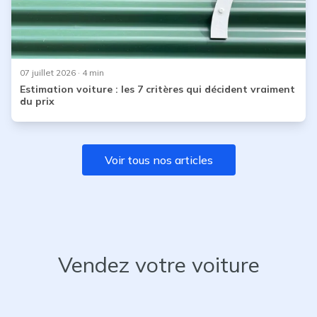
07 juillet 2026
· 4 min
Estimation voiture : les 7 critères qui décident vraiment
du prix
Voir tous nos articles
Vendez votre voiture