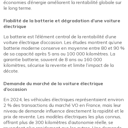
économies d’énergie améliorent la rentabilité globale sur
le long terme.
Fiabilité de la batterie et dégradation d’une voiture
électrique
La batterie est l’élément central de la rentabilité d’une
voiture électrique d’occasion. Les études montrent qu’une
batterie moderne conserve en moyenne entre 80 et 90 %
de sa capacité après 5 ans ou 100 000 kilomètres. La
garantie batterie, souvent de 8 ans ou 160 000
kilomètres, sécurise la revente et limite l’impact de la
décote.
Demande du marché de la voiture électrique
d’occasion
En 2024, les véhicules électriques représentaient environ
2 % des transactions du marché VO en France, mais leur
niveau de demande influence directement la rapidité et le
prix de revente. Les modèles électriques les plus connus,
offrant plus de 300 kilomètres d’autonomie réelle, se