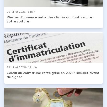
29 juillet 2026
· 5 min
Photos d'annonce auto : les clichés qui font vendre
votre voiture
29 juillet 2026
· 12 min
Calcul du coût d'une carte grise en 2026 : simulez avant
de signer