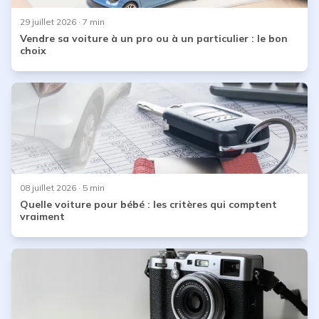
29 juillet 2026
· 7 min
Vendre sa voiture à un pro ou à un particulier : le bon
choix
08 juillet 2026
· 5 min
Quelle voiture pour bébé : les critères qui comptent
vraiment