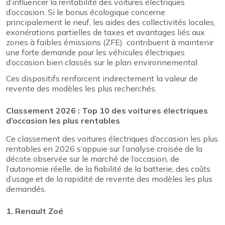
d’influencer la rentabilité des voitures électriques
d’occasion. Si le bonus écologique concerne
principalement le neuf, les aides des collectivités locales,
exonérations partielles de taxes et avantages liés aux
zones à faibles émissions (ZFE) contribuent à maintenir
une forte demande pour les véhicules électriques
d’occasion bien classés sur le plan environnemental.
Ces dispositifs renforcent indirectement la valeur de
revente des modèles les plus recherchés.
Classement 2026 : Top 10 des voitures électriques
d’occasion les plus rentables
Ce classement des voitures électriques d’occasion les plus
rentables en 2026 s’appuie sur l’analyse croisée de la
décote observée sur le marché de l’occasion, de
l’autonomie réelle, de la fiabilité de la batterie, des coûts
d’usage et de la rapidité de revente des modèles les plus
demandés.
1. Renault Zoé