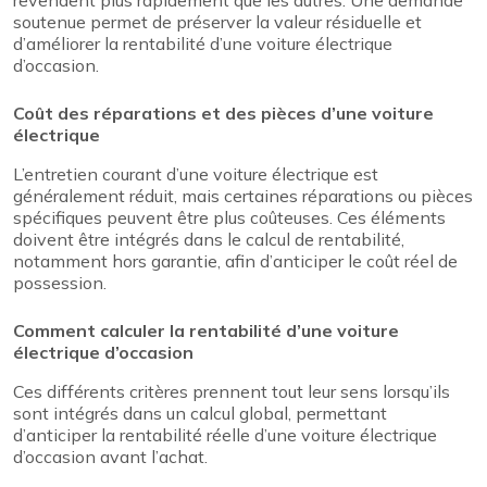
revendent plus rapidement que les autres. Une demande
soutenue permet de préserver la valeur résiduelle et
d’améliorer la rentabilité d’une voiture électrique
d’occasion.
Coût des réparations et des pièces d’une voiture
électrique
L’entretien courant d’une voiture électrique est
généralement réduit, mais certaines réparations ou pièces
spécifiques peuvent être plus coûteuses. Ces éléments
doivent être intégrés dans le calcul de rentabilité,
notamment hors garantie, afin d’anticiper le coût réel de
possession.
Comment calculer la rentabilité d’une voiture
électrique d’occasion
Ces différents critères prennent tout leur sens lorsqu’ils
sont intégrés dans un calcul global, permettant
d’anticiper la rentabilité réelle d’une voiture électrique
d’occasion avant l’achat.