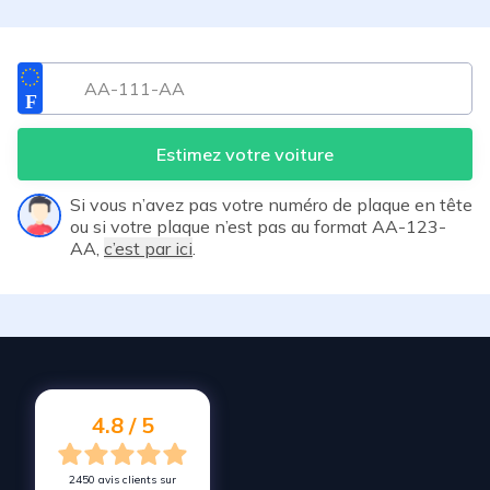
Estimez votre voiture
Si vous n’avez pas votre numéro de plaque en tête
ou si votre plaque n’est pas au format AA-123-
AA,
c’est par ici
.
4.8 / 5
2450 avis clients sur