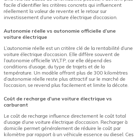
facile d’identifier les critères concrets qui influencent
réellement la valeur de revente et le retour sur
investissement d’une voiture électrique d’occasion.
Autonomie réelle vs autonomie officielle d’une
voiture électrique
L’autonomie réelle est un critère clé de la rentabilité d’une
voiture électrique d’occasion. Elle diffère souvent de
l’autonomie officielle WLTP, car elle dépend des
conditions d’usage, du type de trajets et de la
température. Un modèle offrant plus de 300 kilomètres
d’autonomie réelle reste plus attractif sur le marché de
l’occasion, se revend plus facilement et limite la décote.
Coût de recharge d’une voiture électrique vs
carburant
Le coût de recharge influence directement le coût total
d’usage d’une voiture électrique d’occasion. Recharger à
domicile permet généralement de réduire le coût par
kilomètre par rapport à un véhicule essence ou diesel. Ces