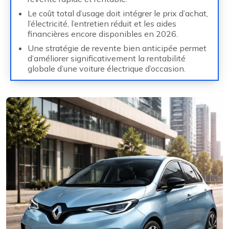
Le coût total d’usage doit intégrer le prix d’achat,
l’électricité, l’entretien réduit et les aides
financières encore disponibles en 2026.
Une stratégie de revente bien anticipée permet
d’améliorer significativement la rentabilité
globale d’une voiture électrique d’occasion.