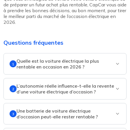
de préparer un futur achat plus rentable, CapCar vous aide
à prendre les bonnes décisions, au bon moment, pour tirer
le meilleur parti du marché de l’occasion électrique en
2026.
Questions fréquentes
Quelle est la voiture électrique la plus
1
rentable en occasion en 2026 ?
L’autonomie réelle influence-t-elle la revente
2
d’une voiture électrique d’occasion ?
Une batterie de voiture électrique
3
d’occasion peut-elle rester rentable ?