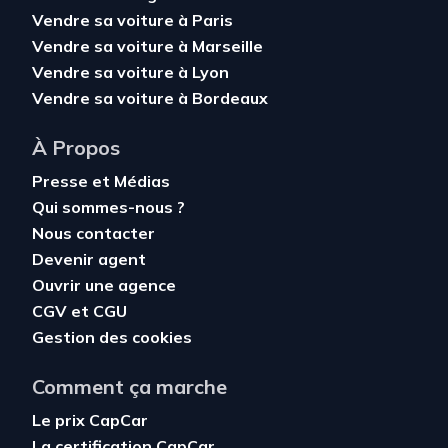
Vendre sa voiture à Paris
Vendre sa voiture à Marseille
Vendre sa voiture à Lyon
Vendre sa voiture à Bordeaux
À Propos
Presse et Médias
Qui sommes-nous ?
Nous contacter
Devenir agent
Ouvrir une agence
CGV
et
CGU
Gestion des cookies
Comment ça marche
Le prix CapCar
La certification CapCar