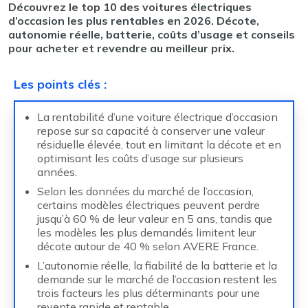
Découvrez le top 10 des voitures électriques
d’occasion les plus rentables en 2026. Décote,
autonomie réelle, batterie, coûts d’usage et conseils
pour acheter et revendre au meilleur prix.
Les points clés
:
La rentabilité d’une voiture électrique d’occasion
repose sur sa capacité à conserver une valeur
résiduelle élevée, tout en limitant la décote et en
optimisant les coûts d’usage sur plusieurs
années.
Selon les données du marché de l’occasion,
certains modèles électriques peuvent perdre
jusqu’à 60 % de leur valeur en 5 ans, tandis que
les modèles les plus demandés limitent leur
décote autour de 40 % selon AVERE France.
L’autonomie réelle, la fiabilité de la batterie et la
demande sur le marché de l’occasion restent les
trois facteurs les plus déterminants pour une
revente rapide et rentable.