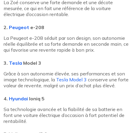
La Zoé conserve une forte demande et une décote
mesurée, ce qui en fait une référence de la voiture
électrique d’occasion rentable.
2.
Peugeot
e-208
La Peugeot e-208 séduit par son design, son autonomie
réelle équilibrée et sa forte demande en seconde main, ce
qui favorise une revente rapide à bon prix.
3.
Tesla
Model 3
Grâce à son autonomie élevée, ses performances et son
image technologique, la
Tesla Model 3
conserve une forte
valeur de revente, malgré un prix d’achat plus élevé.
4.
Hyundai
Ioniq 5
Sa technologie avancée et la fiabilité de sa batterie en
font une voiture électrique d’occasion à fort potentiel de
rentabilité.