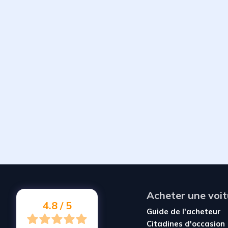
Acheter une voit
4.8 / 5
Guide de l'acheteur
Citadines d'occasion