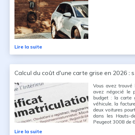
Lire la suite
Calcul du coût d'une carte grise en 2026 : 
Vous avez trouvé l
avez négocié le pr
budget : la carte 
véhicule, la factu
deux voitures pour
dans les Hauts-d
Peugeot 3008 de 6
Lire la suite