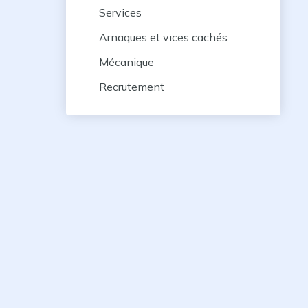
Services
Arnaques et vices cachés
Mécanique
Recrutement