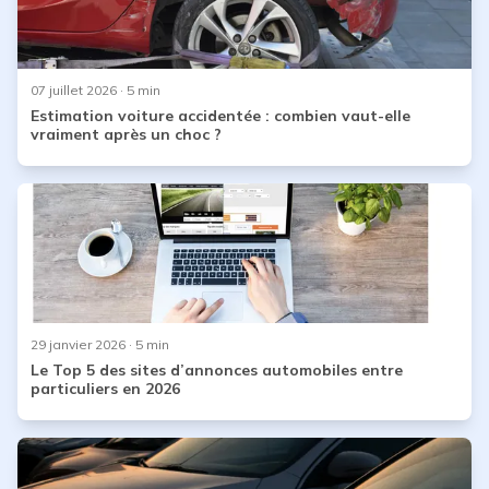
07 juillet 2026
· 5 min
Estimation voiture accidentée : combien vaut-elle
vraiment après un choc ?
29 janvier 2026
· 5 min
Le Top 5 des sites d’annonces automobiles entre
particuliers en 2026