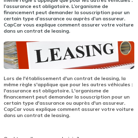
même règle s’applique que pour les autres véhicules :
l’assurance est obligatoire. L’organisme de
financement peut demander la souscription pour un
certain type d’assurance ou auprès d’un assureur.
CapCar vous explique comment assurer votre voiture
dans un contrat de leasing.
Lors de l'établissement d'un contrat de leasing, la
même règle s'applique que pour les autres véhicules :
l'assurance est obligatoire. L'organisme de
financement peut demander la souscription pour un
certain type d'assurance ou auprès d'un assureur.
CapCar vous explique comment assurer votre voiture
dans un contrat de leasing.