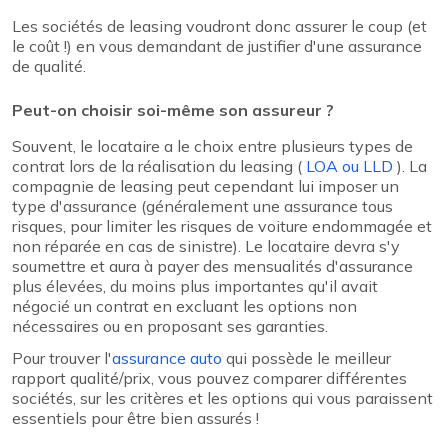
Les sociétés de leasing voudront donc assurer le coup (et
le coût !) en vous demandant de justifier d'une assurance
de qualité.
Peut-on choisir soi-même son assureur ?
Souvent, le locataire a le choix entre plusieurs types de
contrat lors de la réalisation du leasing (
LOA ou LLD
). La
compagnie de leasing peut cependant lui imposer un
type d'assurance (généralement une assurance tous
risques, pour limiter les risques de voiture endommagée et
non réparée en cas de sinistre). Le locataire devra s'y
soumettre et aura à payer des mensualités d'assurance
plus élevées, du moins plus importantes qu'il avait
négocié un contrat en excluant les options non
nécessaires ou en proposant ses garanties.
Pour trouver l'
assurance auto
qui possède le meilleur
rapport qualité/prix, vous pouvez comparer différentes
sociétés, sur les critères et les options qui vous paraissent
essentiels pour être bien assurés !