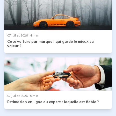
07 juillet 2026
· 4 min
Cote voiture par marque : qui garde le mieux sa
valeur ?
07 juillet 2026
· 5 min
Estimation en ligne ou expert : laquelle est fiable ?