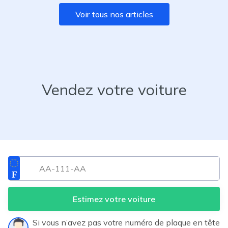
Voir tous nos articles
Vendez votre voiture
Estimez votre voiture
Si vous n’avez pas votre numéro de plaque en tête