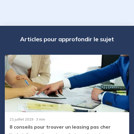
Articles pour approfondir le sujet
21 juillet 2019
· 3 min
8 conseils pour trouver un leasing pas cher