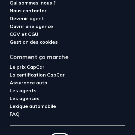
Qui sommes-nous ?
Nous contacter
Devenir agent
Ouvrir une agence
CGV
et
CGU
Gestion des cookies
Comment ça marche
Le prix CapCar
La certification CapCar
Assurance auto
Les agents
Les agences
Lexique automobile
FAQ