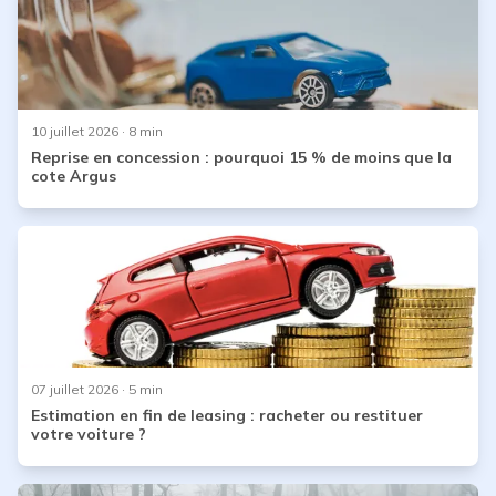
10 juillet 2026
· 8 min
Reprise en concession : pourquoi 15 % de moins que la
cote Argus
07 juillet 2026
· 5 min
Estimation en fin de leasing : racheter ou restituer
votre voiture ?