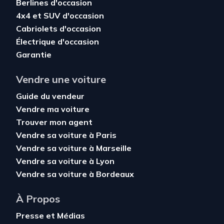
Berlines d'occasion
4x4 et SUV d'occasion
Cabriolets d'occasion
Électrique d'occasion
Garantie
Vendre une voiture
Guide du vendeur
Vendre ma voiture
Trouver mon agent
Vendre sa voiture à Paris
Vendre sa voiture à Marseille
Vendre sa voiture à Lyon
Vendre sa voiture à Bordeaux
À Propos
Presse et Médias