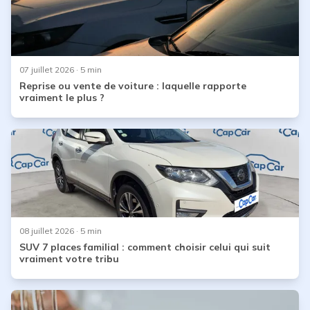
07 juillet 2026
· 5 min
Reprise ou vente de voiture : laquelle rapporte
vraiment le plus ?
08 juillet 2026
· 5 min
SUV 7 places familial : comment choisir celui qui suit
vraiment votre tribu