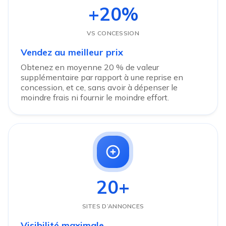
+20%
VS CONCESSION
Vendez au meilleur prix
Obtenez en moyenne 20 % de valeur
supplémentaire par rapport à une reprise en
concession, et ce, sans avoir à dépenser le
moindre frais ni fournir le moindre effort.
20+
SITES D’ANNONCES
Visibilité maximale