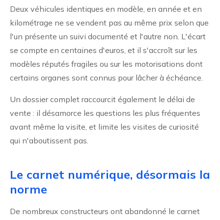
Deux véhicules identiques en modèle, en année et en
kilométrage ne se vendent pas au même prix selon que
l'un présente un suivi documenté et l'autre non. L'écart
se compte en centaines d'euros, et il s'accroît sur les
modèles réputés fragiles ou sur les motorisations dont
certains organes sont connus pour lâcher à échéance.
Un dossier complet raccourcit également le délai de
vente : il désamorce les questions les plus fréquentes
avant même la visite, et limite les visites de curiosité
qui n'aboutissent pas.
Le carnet numérique, désormais la
norme
De nombreux constructeurs ont abandonné le carnet