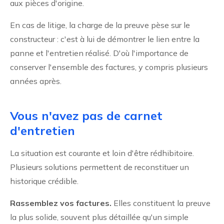
aux pièces d'origine.
En cas de litige, la charge de la preuve pèse sur le
constructeur : c'est à lui de démontrer le lien entre la
panne et l'entretien réalisé. D'où l'importance de
conserver l'ensemble des factures, y compris plusieurs
années après.
Vous n'avez pas de carnet
d'entretien
La situation est courante et loin d'être rédhibitoire.
Plusieurs solutions permettent de reconstituer un
historique crédible.
Rassemblez vos factures.
Elles constituent la preuve
la plus solide, souvent plus détaillée qu'un simple