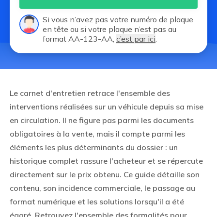
Si vous n’avez pas votre numéro de plaque
en tête ou si votre plaque n’est pas au
format AA-123-AA,
c’est par ici
.
Le carnet d'entretien retrace l'ensemble des
interventions réalisées sur un véhicule depuis sa mise
en circulation. Il ne figure pas parmi les documents
obligatoires à la vente, mais il compte parmi les
éléments les plus déterminants du dossier : un
historique complet rassure l'acheteur et se répercute
directement sur le prix obtenu. Ce guide détaille son
contenu, son incidence commerciale, le passage au
format numérique et les solutions lorsqu'il a été
égaré. Retrouvez l'ensemble des
formalités pour