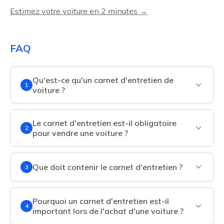
Estimez votre voiture en 2 minutes →
FAQ
Qu'est-ce qu'un carnet d'entretien de
1
voiture ?
Le carnet d'entretien est-il obligatoire
2
pour vendre une voiture ?
Que doit contenir le carnet d'entretien ?
3
Pourquoi un carnet d'entretien est-il
4
important lors de l'achat d'une voiture ?