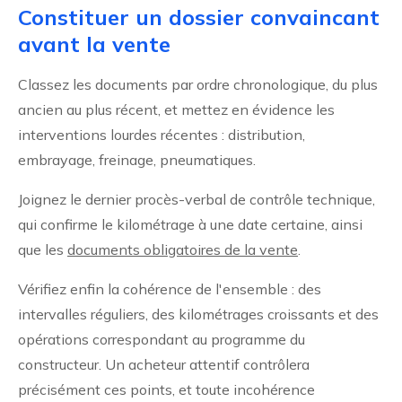
Constituer un dossier convaincant
avant la vente
Classez les documents par ordre chronologique, du plus
ancien au plus récent, et mettez en évidence les
interventions lourdes récentes : distribution,
embrayage, freinage, pneumatiques.
Joignez le dernier procès-verbal de contrôle technique,
qui confirme le kilométrage à une date certaine, ainsi
que les
documents obligatoires de la vente
.
Vérifiez enfin la cohérence de l'ensemble : des
intervalles réguliers, des kilométrages croissants et des
opérations correspondant au programme du
constructeur. Un acheteur attentif contrôlera
précisément ces points, et toute incohérence