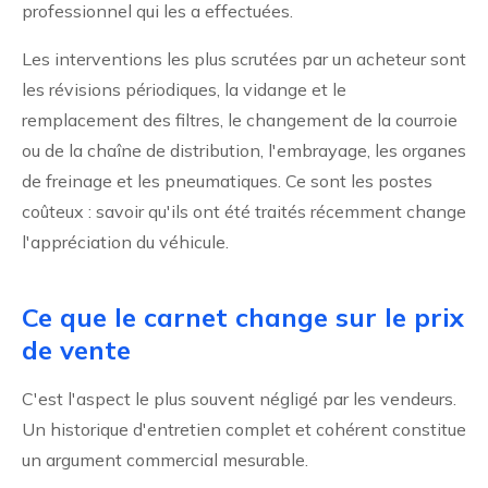
professionnel qui les a effectuées.
Les interventions les plus scrutées par un acheteur sont
les révisions périodiques, la vidange et le
remplacement des filtres, le changement de la courroie
ou de la chaîne de distribution, l'embrayage, les organes
de freinage et les pneumatiques. Ce sont les postes
coûteux : savoir qu'ils ont été traités récemment change
l'appréciation du véhicule.
Ce que le carnet change sur le prix
de vente
C'est l'aspect le plus souvent négligé par les vendeurs.
Un historique d'entretien complet et cohérent constitue
un argument commercial mesurable.