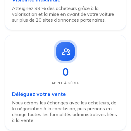
Atteignez 99 % des acheteurs grâce à la
valorisation et la mise en avant de votre voiture
sur plus de 20 sites d’annonces partenaires.
0
APPEL À GÉRER
Déléguez votre vente
Nous gérons les échanges avec les acheteurs, de
la négociation à la conclusion, puis prenons en
charge toutes les formalités administratives liées
à la vente.