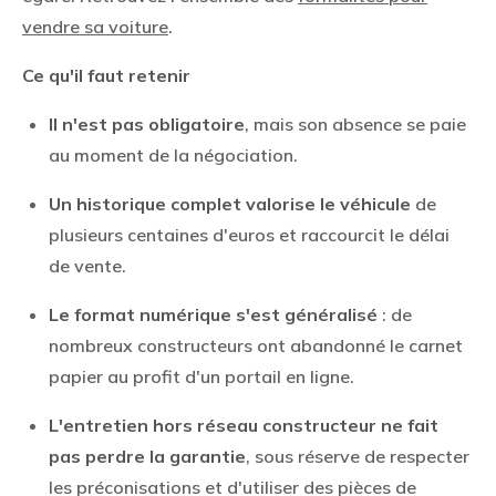
vendre sa voiture
.
Ce qu'il faut retenir
Il n'est pas obligatoire
, mais son absence se paie
au moment de la négociation.
Un historique complet valorise le véhicule
de
plusieurs centaines d'euros et raccourcit le délai
de vente.
Le format numérique s'est généralisé
: de
nombreux constructeurs ont abandonné le carnet
papier au profit d'un portail en ligne.
L'entretien hors réseau constructeur ne fait
pas perdre la garantie
, sous réserve de respecter
les préconisations et d'utiliser des pièces de