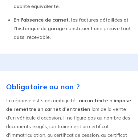
qualité équivalente.
En l'absence de carnet
, les factures détaillées et
l'historique du garage constituent une preuve tout
aussi recevable.
Obligatoire ou non ?
La réponse est sans ambiguïté :
aucun texte n'impose
de remettre un carnet d'entretien
lors de la vente
d'un véhicule d'occasion. Il ne figure pas au nombre des
documents exigés, contrairement au certificat
d'immatriculation, au certificat de cession, au certificat