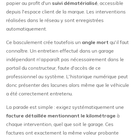
papier au profit d'un
suivi dématérialisé
, accessible
depuis l'espace client de la marque. Les interventions
réalisées dans le réseau y sont enregistrées
automatiquement.
Ce basculement crée toutefois un
angle mort
qu'il faut
connaître. Un entretien effectué dans un garage
indépendant n'apparaît pas nécessairement dans le
portail du constructeur, faute d'accès de ce
professionnel au système. L'historique numérique peut
donc présenter des lacunes alors même que le véhicule
a été correctement entretenu.
La parade est simple : exigez systématiquement une
facture détaillée mentionnant le kilométrage
à
chaque intervention, quel que soit le garage. Ces
factures ont exactement la même valeur probante