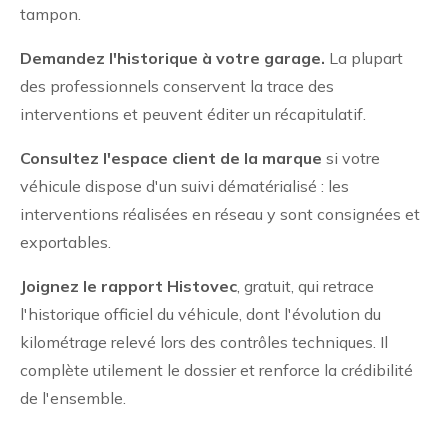
tampon.
Demandez l'historique à votre garage.
La plupart
des professionnels conservent la trace des
interventions et peuvent éditer un récapitulatif.
Consultez l'espace client de la marque
si votre
véhicule dispose d'un suivi dématérialisé : les
interventions réalisées en réseau y sont consignées et
exportables.
Joignez le rapport Histovec
, gratuit, qui retrace
l'historique officiel du véhicule, dont l'évolution du
kilométrage relevé lors des contrôles techniques. Il
complète utilement le dossier et renforce la crédibilité
de l'ensemble.