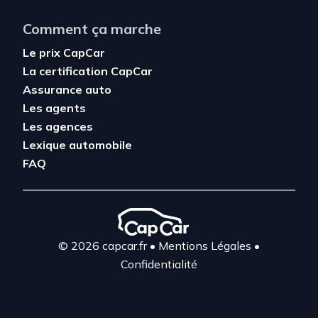
Comment ça marche
Le prix CapCar
La certification CapCar
Assurance auto
Les agents
Les agences
Lexique automobile
FAQ
© 2026 capcar.fr
•
Mentions Légales
•
Confidentialité