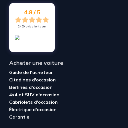
4.8 / 5
2450 avis clients sur
Acheter une voiture
Guide de l'acheteur
Citadines d'occasion
Berlines d'occasion
4x4 et SUV d'occasion
Cabriolets d'occasion
Électrique d'occasion
Garantie