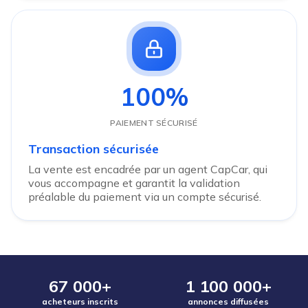
100%
PAIEMENT SÉCURISÉ
Transaction sécurisée
La vente est encadrée par un agent CapCar, qui
vous accompagne et garantit la validation
préalable du paiement via un compte sécurisé.
67 000+
1 100 000+
acheteurs inscrits
annonces diffusées