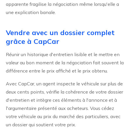
apparente fragilise la négociation même lorsqu'elle a
une explication banale.
Vendre avec un dossier complet
grâce à CapCar
Réunir un historique d'entretien lisible et le mettre en
valeur au bon moment de la négociation fait souvent la
différence entre le prix affiché et le prix obtenu.
Avec CapCar, un agent inspecte le véhicule sur plus de
deux cents points, vérifie la cohérence de votre dossier
d'entretien et intègre ces éléments à l'annonce et à
l'argumentaire présenté aux acheteurs. Vous cédez
votre véhicule au prix du marché des particuliers, avec
un dossier qui soutient votre prix.