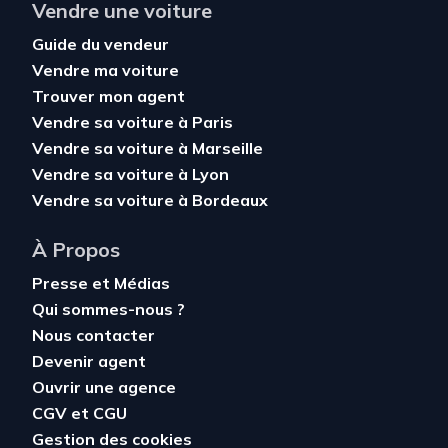
Vendre une voiture
Guide du vendeur
Vendre ma voiture
Trouver mon agent
Vendre sa voiture à Paris
Vendre sa voiture à Marseille
Vendre sa voiture à Lyon
Vendre sa voiture à Bordeaux
À Propos
Presse et Médias
Qui sommes-nous ?
Nous contacter
Devenir agent
Ouvrir une agence
CGV
et
CGU
Gestion des cookies