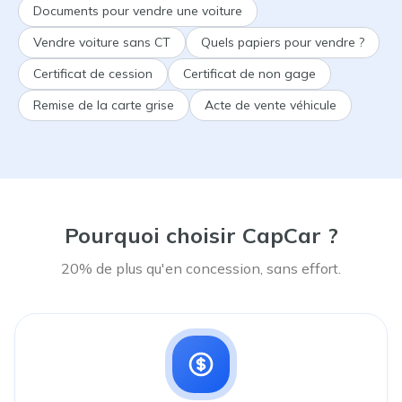
Documents pour vendre une voiture
Vendre voiture sans CT
Quels papiers pour vendre ?
Certificat de cession
Certificat de non gage
Remise de la carte grise
Acte de vente véhicule
Pourquoi choisir CapCar ?
20% de plus qu'en concession, sans effort.