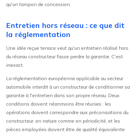
qu'un tampon de concession.
Entretien hors réseau : ce que dit
la réglementation
Une idée reçue tenace veut qu'un entretien réalisé hors
du réseau constructeur fasse perdre la garantie. C'est
inexact.
La réglementation européenne applicable au secteur
automobile interdit à un constructeur de conditionner sa
garantie à l'entretien dans son propre réseau. Deux
conditions doivent néanmoins être réunies : les
opérations doivent correspondre aux préconisations du
constructeur, en nature comme en périodicité, et les
pièces employées doivent être de qualité équivalente