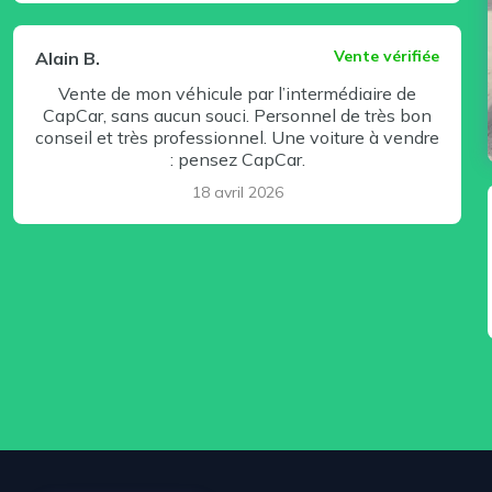
Vente vérifiée
Alain B.
Vente de mon véhicule par l’intermédiaire de
CapCar, sans aucun souci. Personnel de très bon
conseil et très professionnel. Une voiture à vendre
: pensez CapCar.
18 avril 2026