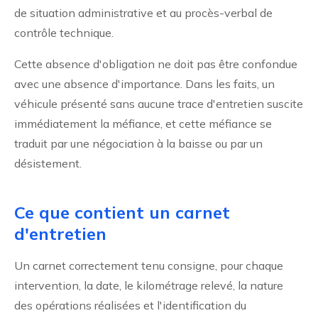
de situation administrative et au procès-verbal de
contrôle technique.
Cette absence d'obligation ne doit pas être confondue
avec une absence d'importance. Dans les faits, un
véhicule présenté sans aucune trace d'entretien suscite
immédiatement la méfiance, et cette méfiance se
traduit par une négociation à la baisse ou par un
désistement.
Ce que contient un carnet
d'entretien
Un carnet correctement tenu consigne, pour chaque
intervention, la date, le kilométrage relevé, la nature
des opérations réalisées et l'identification du