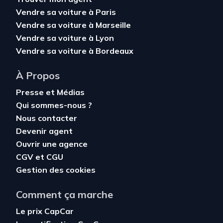
Vendre sa voiture à Paris
Vendre sa voiture à Marseille
Vendre sa voiture à Lyon
Vendre sa voiture à Bordeaux
À Propos
Presse et Médias
Qui sommes-nous ?
Nous contacter
Devenir agent
Ouvrir une agence
CGV
et
CGU
Gestion des cookies
Comment ça marche
Le prix CapCar