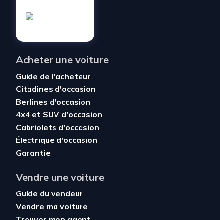
Acheter une voiture
Guide de l'acheteur
Citadines d'occasion
Berlines d'occasion
4x4 et SUV d'occasion
Cabriolets d'occasion
Électrique d'occasion
Garantie
Vendre une voiture
Guide du vendeur
Vendre ma voiture
Trouver mon agent