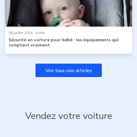
08 juillet 2026
· 6 min
Sécurité en voiture pour bébé : les équipements qui
comptent vraiment
Voir tous nos articles
Vendez votre voiture