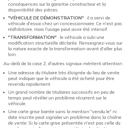
conséquences sur la garantie constructeur et la
disponibilité des pièces.
"VÉHICULE DE DÉMONSTRATION"
: il a servi de
véhicule d'essai chez un concessionnaire. Ce n'est pas
rédhibitoire, mais l'usage peut avoir été intensif.
"TRANSFORMATION"
: le véhicule a subi une
modification structurelle déclarée. Renseignez-vous sur
la nature exacte de la transformation avant d'aller plus
loin.
Au-delà de la case Z, d'autres signaux méritent attention :
Une adresse du titulaire très éloignée du lieu de vente
peut indiquer que le véhicule a été acheté pour être
revendu rapidement.
Un grand nombre de titulaires successifs en peu de
temps peut révéler un problème récurrent sur le
véhicule.
Une carte grise barrée sans la mention "vendu le" ni
date inscrite peut signaler un problème dans la chaîne
de vente. Si la carte grise présentée n'est pas celle du