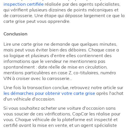
inspection certifiée
réalisée par des agents spécialistes,
qui vérifient plusieurs dizaines de points mécaniques et
de carrosserie. Une étape qui dépasse largement ce que la
carte grise peut vous apprendre.
Conclusion
Lire une carte grise ne demande que quelques minutes,
mais peut vous éviter bien des déboires. Chaque case a
sa logique et plusieurs d'entre elles contiennent des
informations que le vendeur ne mentionnera pas
spontanément : date réelle de mise en circulation,
mentions particulières en case Z, co-titulaires, numéro
VIN à croiser avec la carrosserie...
Une fois la transaction conclue, retrouvez notre article sur
les démarches pour obtenir votre carte grise
après l'achat
d'un véhicule d'occasion.
Si vous souhaitez acheter une voiture d'occasion sans
vous soucier de ces vérifications, CapCar les réalise pour
vous. Chaque véhicule de la plateforme est inspecté et
certifié avant la mise en vente, et un agent spécialiste