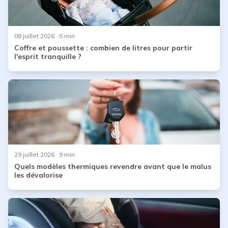
08 juillet 2026
· 5 min
Coffre et poussette : combien de litres pour partir
l'esprit tranquille ?
29 juillet 2026
· 9 min
Quels modèles thermiques revendre avant que le malus
les dévalorise