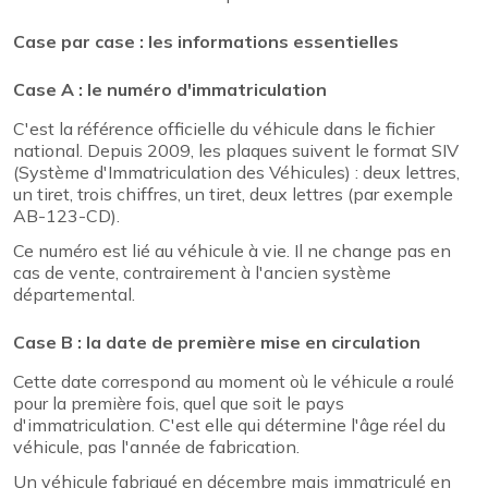
Case par case : les informations essentielles
Case A : le numéro d'immatriculation
C'est la référence officielle du véhicule dans le fichier
national. Depuis 2009, les plaques suivent le format SIV
(Système d'Immatriculation des Véhicules) : deux lettres,
un tiret, trois chiffres, un tiret, deux lettres (par exemple
AB-123-CD).
Ce numéro est lié au véhicule à vie. Il ne change pas en
cas de vente, contrairement à l'ancien système
départemental.
Case B : la date de première mise en circulation
Cette date correspond au moment où le véhicule a roulé
pour la première fois, quel que soit le pays
d'immatriculation. C'est elle qui détermine l'âge réel du
véhicule, pas l'année de fabrication.
Un véhicule fabriqué en décembre mais immatriculé en