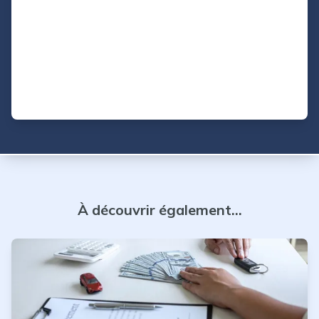
À découvrir également...