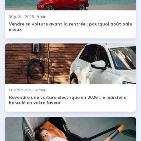
30 juillet 2026
· 9 min
Vendre sa voiture avant la rentrée : pourquoi août paie
mieux
06 août 2026
· 4 min
Revendre une voiture électrique en 2026 : le marché a
basculé en votre faveur