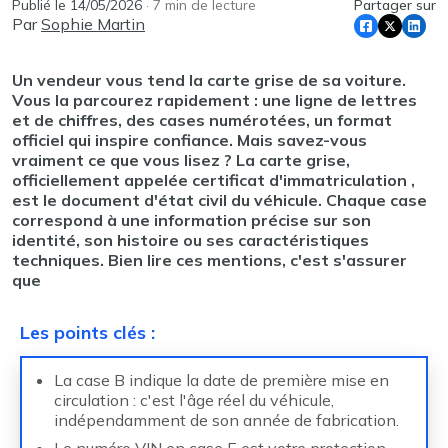
Publié le
14/05/2026
·
7
min de lecture
Partager sur
Par
Sophie Martin
Un vendeur vous tend la carte grise de sa voiture.
Vous la parcourez rapidement : une ligne de lettres
et de chiffres, des cases numérotées, un format
officiel qui inspire confiance. Mais savez-vous
vraiment ce que vous lisez ? La carte grise,
officiellement appelée certificat d'immatriculation ,
est le document d'état civil du véhicule. Chaque case
correspond à une information précise sur son
identité, son histoire ou ses caractéristiques
techniques. Bien lire ces mentions, c'est s'assurer
que
Les points clés
:
La case B indique la date de première mise en
circulation : c'est l'âge réel du véhicule,
indépendamment de son année de fabrication.