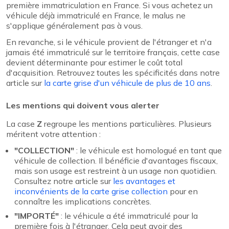
première immatriculation en France. Si vous achetez un
véhicule déjà immatriculé en France, le malus ne
s'applique généralement pas à vous.
En revanche, si le véhicule provient de l'étranger et n'a
jamais été immatriculé sur le territoire français, cette case
devient déterminante pour estimer le coût total
d'acquisition. Retrouvez toutes les spécificités dans notre
article sur
la carte grise d'un véhicule de plus de 10 ans
.
Les mentions qui doivent vous alerter
La case
Z
regroupe les mentions particulières. Plusieurs
méritent votre attention :
"COLLECTION"
: le véhicule est homologué en tant que
véhicule de collection. Il bénéficie d'avantages fiscaux,
mais son usage est restreint à un usage non quotidien.
Consultez notre article sur
les avantages et
inconvénients de la carte grise collection
pour en
connaître les implications concrètes.
"IMPORTÉ"
: le véhicule a été immatriculé pour la
première fois à l'étranger. Cela peut avoir des