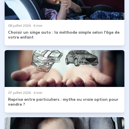
08 juillet 2026
· 6 min
Choisir un siège auto : la méthode simple selon l'âge de
votre enfant
07 juillet 2026
· 4 min
Reprise entre particuliers : mythe ou vraie option pour
vendre ?