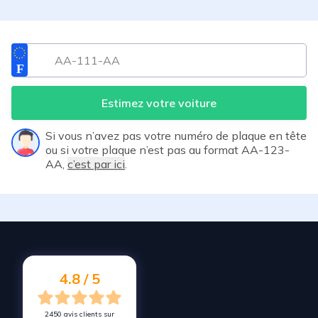
Estimez votre voiture
Si vous n’avez pas votre numéro de plaque en tête
ou si votre plaque n’est pas au format AA-123-
AA,
c’est par ici
.
4.8 / 5
2450 avis clients sur