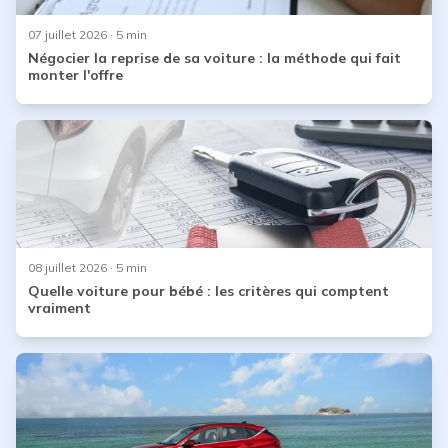
07 juillet 2026
· 5 min
Négocier la reprise de sa voiture : la méthode qui fait
monter l'offre
08 juillet 2026
· 5 min
Quelle voiture pour bébé : les critères qui comptent
vraiment