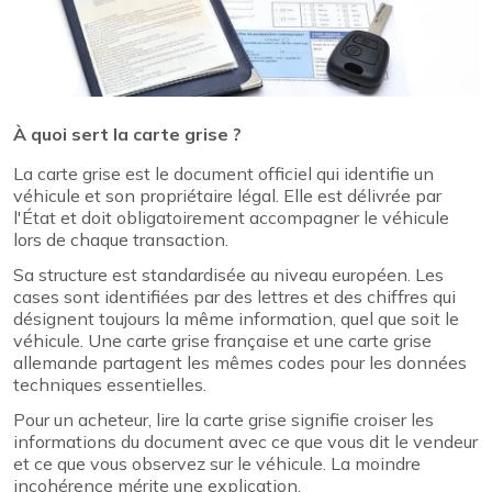
À quoi sert la carte grise ?
La carte grise est le document officiel qui identifie un
véhicule et son propriétaire légal. Elle est délivrée par
l'État et doit obligatoirement accompagner le véhicule
lors de chaque transaction.
Sa structure est standardisée au niveau européen. Les
cases sont identifiées par des lettres et des chiffres qui
désignent toujours la même information, quel que soit le
véhicule. Une carte grise française et une carte grise
allemande partagent les mêmes codes pour les données
techniques essentielles.
Pour un acheteur, lire la carte grise signifie croiser les
informations du document avec ce que vous dit le vendeur
et ce que vous observez sur le véhicule. La moindre
incohérence mérite une explication.