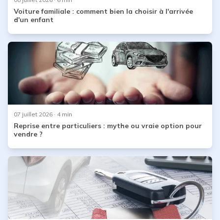
Voiture familiale : comment bien la choisir à l'arrivée
d'un enfant
07 juillet 2026
· 4 min
Reprise entre particuliers : mythe ou vraie option pour
vendre ?