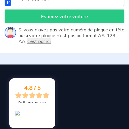
Estimez votre voiture
Si vous n’avez pas votre numéro de plaque en tête
ou si votre plaque n’est pas au format AA-123-
AA,
c’est par ici
.
4.8 / 5
2450 avis clients sur