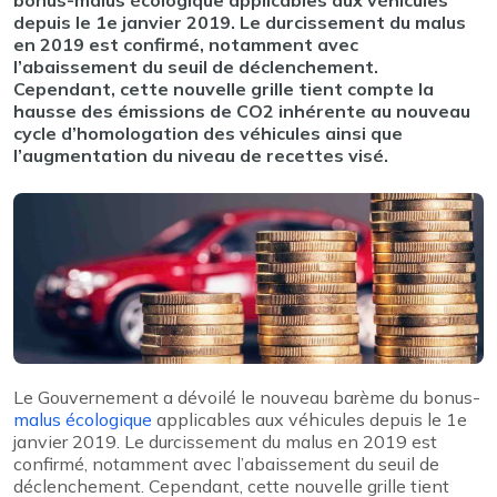
bonus-malus écologique applicables aux véhicules
depuis le 1e janvier 2019. Le durcissement du malus
en 2019 est confirmé, notamment avec
l’abaissement du seuil de déclenchement.
Cependant, cette nouvelle grille tient compte la
hausse des émissions de CO2 inhérente au nouveau
cycle d’homologation des véhicules ainsi que
l’augmentation du niveau de recettes visé.
Le Gouvernement a dévoilé le nouveau barème du bonus-
malus écologique
applicables aux véhicules depuis le 1e
janvier 2019. Le durcissement du malus en 2019 est
confirmé, notamment avec l’abaissement du seuil de
déclenchement. Cependant, cette nouvelle grille tient