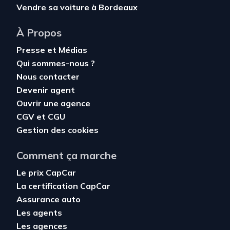
Vendre sa voiture à Bordeaux
À Propos
Presse et Médias
Qui sommes-nous ?
Nous contacter
Devenir agent
Ouvrir une agence
CGV
et
CGU
Gestion des cookies
Comment ça marche
Le prix CapCar
La certification CapCar
Assurance auto
Les agents
Les agences