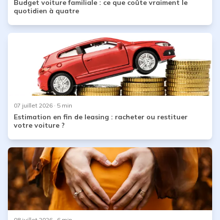
Budget voiture familiale : ce que coûte vraiment le
quotidien à quatre
07 juillet 2026
· 5 min
Estimation en fin de leasing : racheter ou restituer
votre voiture ?
08 juillet 2026
· 6 min