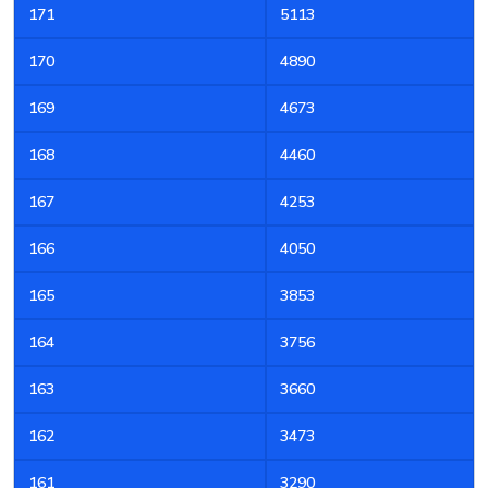
171
5113
170
4890
169
4673
168
4460
167
4253
166
4050
165
3853
164
3756
163
3660
162
3473
161
3290