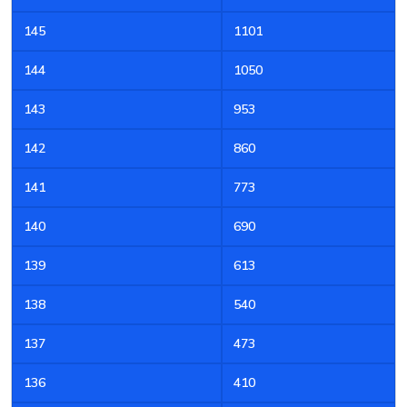
145
1101
144
1050
143
953
142
860
141
773
140
690
139
613
138
540
137
473
136
410