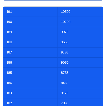
191
10500
190
10290
189
9973
188
9660
187
9353
186
9050
185
8753
184
8460
183
8173
182
7890