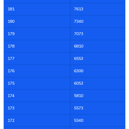
181
7613
180
7340
179
7073
178
6810
177
6553
176
6300
175
6053
174
5810
173
5573
172
5340