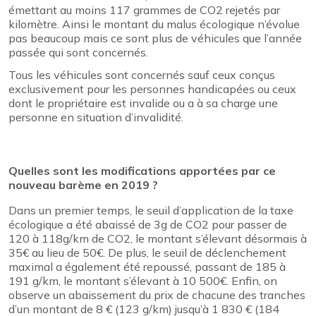
émettant au moins 117 grammes de CO2 rejetés par
kilomètre. Ainsi le montant du malus écologique n’évolue
pas beaucoup mais ce sont plus de véhicules que l’année
passée qui sont concernés.
Tous les véhicules sont concernés sauf ceux conçus
exclusivement pour les personnes handicapées ou ceux
dont le propriétaire est invalide ou a à sa charge une
personne en situation d’invalidité.
Quelles sont les modifications apportées par ce
nouveau barème en 2019 ?
Dans un premier temps, le seuil d’application de la taxe
écologique a été abaissé de 3g de CO2 pour passer de
120 à 118g/km de CO2, le montant s’élevant désormais à
35€ au lieu de 50€. De plus, le seuil de déclenchement
maximal a également été repoussé, passant de 185 à
191 g/km, le montant s’élevant à 10 500€. Enfin, on
observe un abaissement du prix de chacune des tranches
d’un montant de 8 € (123 g/km) jusqu’à 1 830 € (184