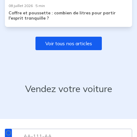
08 juillet 2026
· 5 min
Coffre et poussette : combien de litres pour partir
l'esprit tranquille ?
Voir tous nos articles
Vendez votre voiture