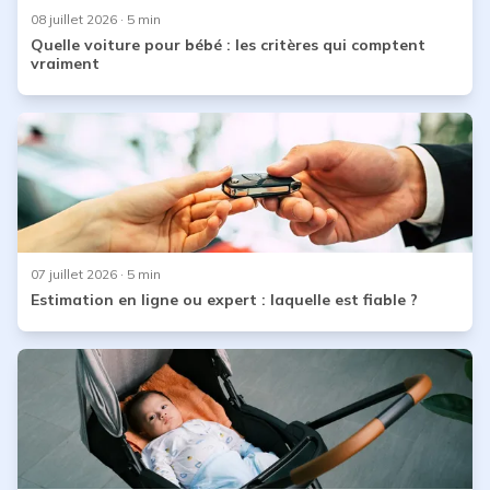
08 juillet 2026
· 5 min
Quelle voiture pour bébé : les critères qui comptent
vraiment
07 juillet 2026
· 5 min
Estimation en ligne ou expert : laquelle est fiable ?