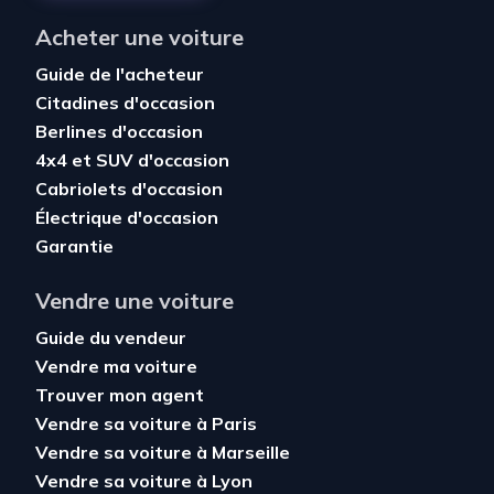
Acheter une voiture
Guide de l'acheteur
Citadines d'occasion
Berlines d'occasion
4x4 et SUV d'occasion
Cabriolets d'occasion
Électrique d'occasion
Garantie
Vendre une voiture
Guide du vendeur
Vendre ma voiture
Trouver mon agent
Vendre sa voiture à Paris
Vendre sa voiture à Marseille
Vendre sa voiture à Lyon