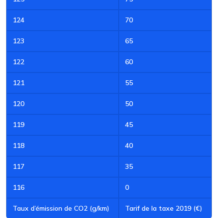
124
70
123
65
122
60
121
55
120
50
119
45
118
40
117
35
116
0
Taux d’émission de CO2 (g/km)
Tarif de la taxe 2019 (€)