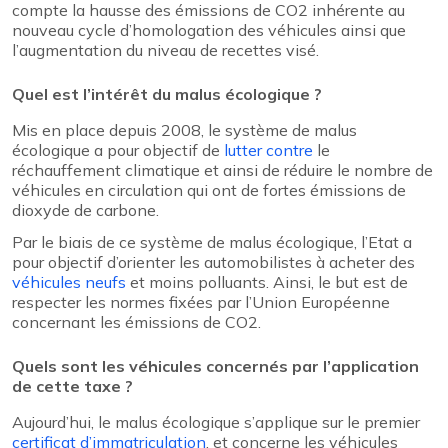
compte la hausse des émissions de CO2 inhérente au
nouveau cycle d’homologation des véhicules ainsi que
l’augmentation du niveau de recettes visé.
Quel est l’intérêt du malus écologique ?
Mis en place depuis 2008, le système de malus
écologique a pour objectif de
lutter contre
le
réchauffement climatique et ainsi de réduire le nombre de
véhicules en circulation qui ont de fortes émissions de
dioxyde de carbone.
Par le biais de ce système de malus écologique, l’Etat a
pour objectif d’orienter les automobilistes à acheter des
véhicules neufs
et moins polluants. Ainsi, le but est de
respecter les normes fixées par l’Union Européenne
concernant les émissions de CO2.
Quels sont les véhicules concernés par l’application
de cette taxe ?
Aujourd’hui, le malus écologique s’applique sur le premier
certificat d’immatriculation
, et concerne les véhicules