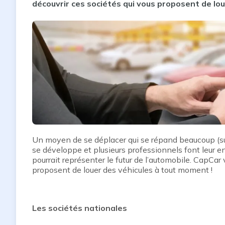
découvrir ces sociétés qui vous proposent de lo
Un moyen de se déplacer qui se répand beaucoup (s
se développe et plusieurs professionnels font leur e
pourrait représenter le futur de l’automobile. CapCar 
proposent de louer des véhicules à tout moment !
Les sociétés nationales