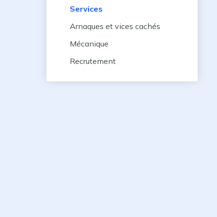
Services
Arnaques et vices cachés
Mécanique
Recrutement