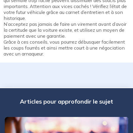
qui semble trop facile peuvent dissimuler des soucis plus
importants. Attention aux vices cachés ! Vérifiez l’état de
votre futur véhicule grâce au carnet d’entretien et à son
historique.
N’acceptez pas jamais de faire un virement avant d’avoir
la certitude que la voiture existe, et utilisez un moyen de
paiement avec une garantie.
Grâce à ces conseils, vous pourrez débusquer facilement
les coups fourrés et ainsi mettre court à une négociation
avec un arnaqueur.
Articles pour approfondir le sujet