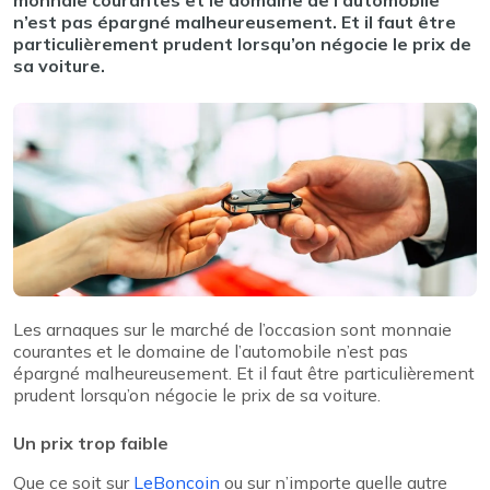
monnaie courantes et le domaine de l’automobile
n’est pas épargné malheureusement. Et il faut être
particulièrement prudent lorsqu’on négocie le prix de
sa voiture.
Les arnaques sur le marché de l’occasion sont monnaie
courantes et le domaine de l’automobile n’est pas
épargné malheureusement. Et il faut être particulièrement
prudent lorsqu’on négocie le prix de sa voiture.
Un prix trop faible
Que ce soit sur
LeBoncoin
ou sur n’importe quelle autre