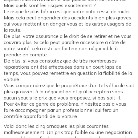
Mais quels sont les risques exactement ?
Le risque le plus bénin est que votre auto cesse de rouler.
Mais cela peut engendrer des accidents bien plus graves
qui vous mettent en danger vous et les autres usagers de
la route.
De plus, votre assurance a le droit de se retirer et ne vous
couvrira plus. Si cela peut paraître accessoire à côté de
votre santé, cela reste un facteur non négociable à
prendre en compte.
De plus, si vous constatez que de très nombreuses
réparations ont été effectuées dans un court laps de
temps, vous pouvez remettre en question la fiabilité de la
voiture.
Vous comprendrez que le propriétaire d’un tel véhicule soit
plus qu’ouvert à la négociation et qu’il acceptera sans
aucun soucis le prix que vous proposez, si bas soit-il.
Pour éviter ce genre de problème, n’hésitez pas à vous
faire accompagner par un professionnel qui fera un
contrôle approfondi de la voiture.
Voici donc les cinq arnaques les plus courantes
malheureusement. Un prix trop faible ou une négociation