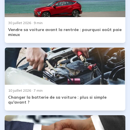
30 juillet 2026
· 9 min
Vendre sa voiture avant la rentrée : pourquoi août paie
mieux
10 juillet 2026
· 7 min
Changer la batterie de sa voiture : plus si simple
qu'avant ?