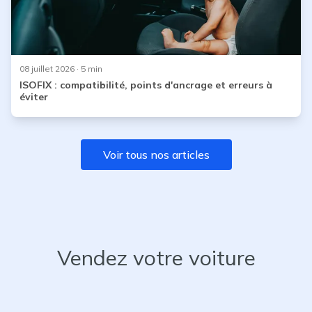
08 juillet 2026
· 5 min
ISOFIX : compatibilité, points d'ancrage et erreurs à
éviter
Voir tous nos articles
Vendez votre voiture