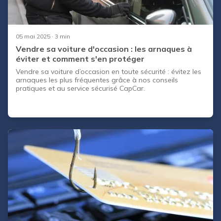
05 mai 2025
· 3 min
Vendre sa voiture d'occasion : les arnaques à
éviter et comment s'en protéger
Vendre sa voiture d’occasion en toute sécurité : évitez les
arnaques les plus fréquentes grâce à nos conseils
pratiques et au service sécurisé CapCar.