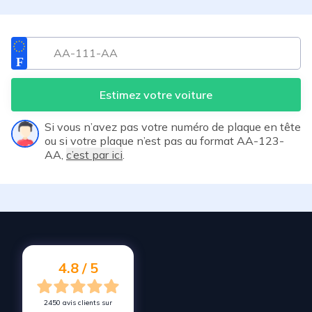
Estimez votre voiture
Si vous n’avez pas votre numéro de plaque en tête
ou si votre plaque n’est pas au format AA-123-
AA,
c’est par ici
.
4.8 / 5
2450 avis clients sur