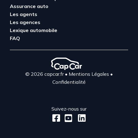
Assurance auto
Les agents
Les agences
Lexique automobile
FAQ
© 2026 capcar.fr
•
Mentions Légales
•
Confidentialité
Suivez-nous sur