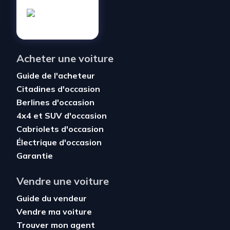
Acheter une voiture
Guide de l'acheteur
Citadines d'occasion
Berlines d'occasion
4x4 et SUV d'occasion
Cabriolets d'occasion
Électrique d'occasion
Garantie
Vendre une voiture
Guide du vendeur
Vendre ma voiture
Trouver mon agent