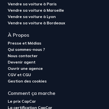
Vendre sa voiture à Paris
Vendre sa voiture à Marseille
Vendre sa voiture à Lyon
Vendre sa voiture à Bordeaux
À Propos
Presse et Médias
Qui sommes-nous ?
Nous contacter
Devenir agent
Ouvrir une agence
CGV
et
CGU
Gestion des cookies
Comment ça marche
Le prix CapCar
La certification CapCar