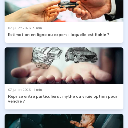
07 juillet 2026
· 5 min
Estimation en ligne ou expert : laquelle est fiable ?
07 juillet 2026
· 4 min
Reprise entre particuliers : mythe ou vraie option pour
vendre ?