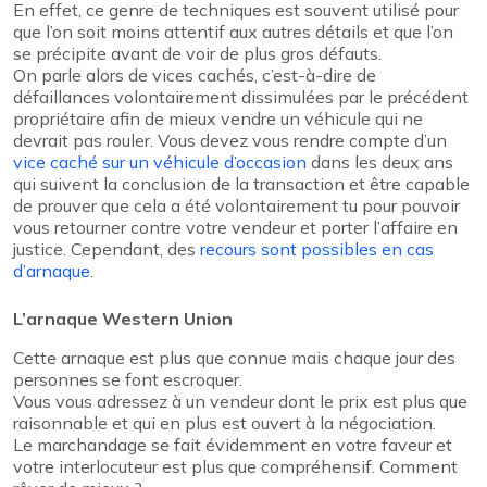
En effet, ce genre de techniques est souvent utilisé pour
que l’on soit moins attentif aux autres détails et que l’on
se précipite avant de voir de plus gros défauts.
On parle alors de vices cachés, c’est-à-dire de
défaillances volontairement dissimulées par le précédent
propriétaire afin de mieux vendre un véhicule qui ne
devrait pas rouler. Vous devez vous rendre compte d’un
vice caché sur un véhicule d’occasion
dans les deux ans
qui suivent la conclusion de la transaction et être capable
de prouver que cela a été volontairement tu pour pouvoir
vous retourner contre votre vendeur et porter l’affaire en
justice. Cependant, des
recours sont possibles en cas
d’arnaque
.
L’arnaque Western Union
Cette arnaque est plus que connue mais chaque jour des
personnes se font escroquer.
Vous vous adressez à un vendeur dont le prix est plus que
raisonnable et qui en plus est ouvert à la négociation.
Le marchandage se fait évidemment en votre faveur et
votre interlocuteur est plus que compréhensif. Comment