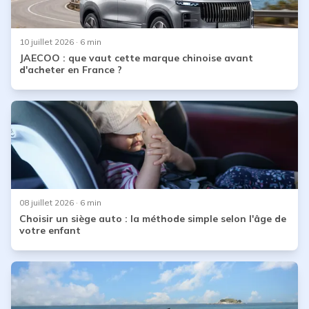
10 juillet 2026
· 6 min
JAECOO : que vaut cette marque chinoise avant
d'acheter en France ?
08 juillet 2026
· 6 min
Choisir un siège auto : la méthode simple selon l'âge de
votre enfant