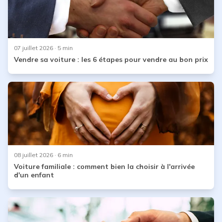
07 juillet 2026
· 5 min
Vendre sa voiture : les 6 étapes pour vendre au bon prix
08 juillet 2026
· 6 min
Voiture familiale : comment bien la choisir à l'arrivée
d'un enfant