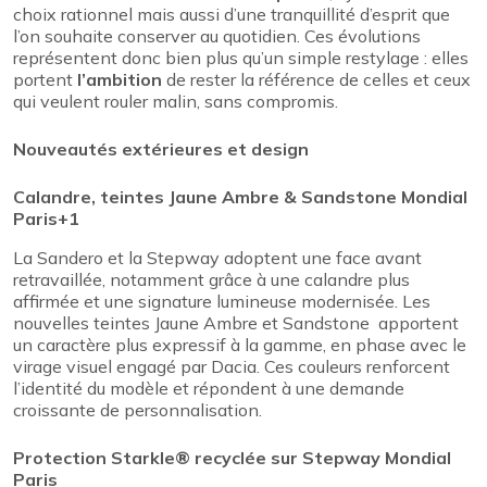
choix rationnel mais aussi d’une tranquillité d’esprit que
l’on souhaite conserver au quotidien. Ces évolutions
représentent donc bien plus qu’un simple restylage : elles
portent
l’ambition
de rester la référence de celles et ceux
qui veulent rouler malin, sans compromis.
Nouveautés extérieures et design
Calandre, teintes Jaune Ambre & Sandstone Mondial
Paris+1
La Sandero et la Stepway adoptent une face avant
retravaillée, notamment grâce à une calandre plus
affirmée et une signature lumineuse modernisée. Les
nouvelles teintes Jaune Ambre et Sandstone apportent
un caractère plus expressif à la gamme, en phase avec le
virage visuel engagé par Dacia. Ces couleurs renforcent
l’identité du modèle et répondent à une demande
croissante de personnalisation.
Protection Starkle® recyclée sur Stepway Mondial
Paris