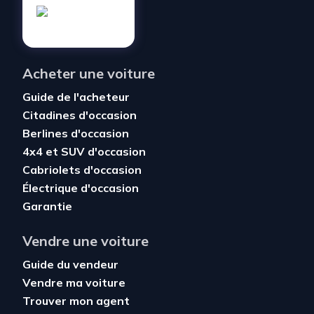
Acheter une voiture
Guide de l'acheteur
Citadines d'occasion
Berlines d'occasion
4x4 et SUV d'occasion
Cabriolets d'occasion
Électrique d'occasion
Garantie
Vendre une voiture
Guide du vendeur
Vendre ma voiture
Trouver mon agent