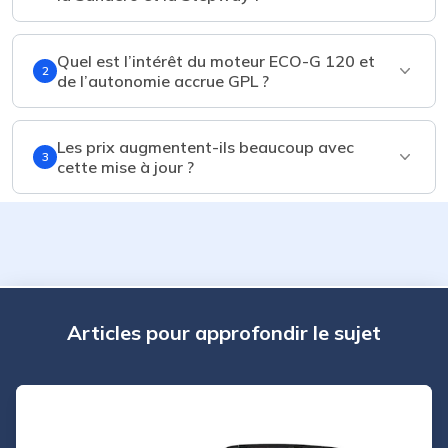
Quel est l’intérêt du moteur ECO-G 120 et
2
de l’autonomie accrue GPL ?
Les prix augmentent-ils beaucoup avec
3
cette mise à jour ?
Articles pour approfondir le sujet