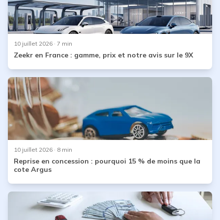
10 juillet 2026
· 7 min
Zeekr en France : gamme, prix et notre avis sur le 9X
10 juillet 2026
· 8 min
Reprise en concession : pourquoi 15 % de moins que la
cote Argus