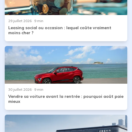
29 juillet 2026
· 9 min
Leasing social ou occasion : lequel coûte vraiment
moins cher ?
30 juillet 2026
· 9 min
Vendre sa voiture avant la rentrée : pourquoi août paie
mieux