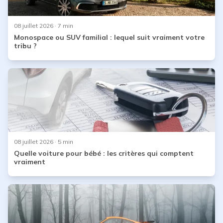
08 juillet 2026
· 7 min
Monospace ou SUV familial : lequel suit vraiment votre
tribu ?
08 juillet 2026
· 5 min
Quelle voiture pour bébé : les critères qui comptent
vraiment