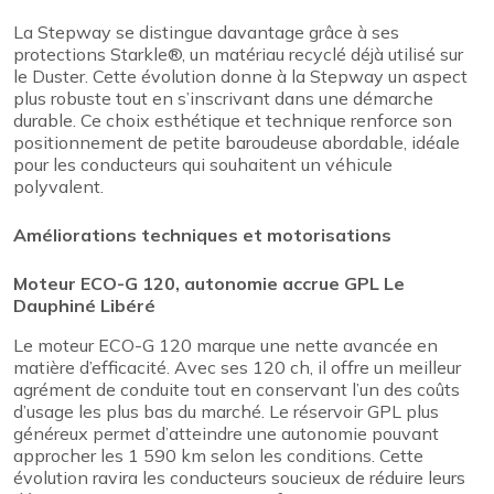
La Stepway se distingue davantage grâce à ses
protections Starkle®, un matériau recyclé déjà utilisé sur
le Duster. Cette évolution donne à la Stepway un aspect
plus robuste tout en s’inscrivant dans une démarche
durable. Ce choix esthétique et technique renforce son
positionnement de petite baroudeuse abordable, idéale
pour les conducteurs qui souhaitent un véhicule
polyvalent.
Améliorations techniques et motorisations
Moteur ECO-G 120, autonomie accrue GPL Le
Dauphiné Libéré
Le moteur ECO-G 120 marque une nette avancée en
matière d’efficacité. Avec ses 120 ch, il offre un meilleur
agrément de conduite tout en conservant l’un des coûts
d’usage les plus bas du marché. Le réservoir GPL plus
généreux permet d’atteindre une autonomie pouvant
approcher les 1 590 km selon les conditions. Cette
évolution ravira les conducteurs soucieux de réduire leurs