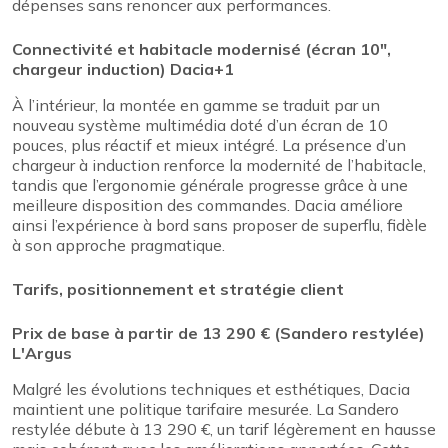
dépenses sans renoncer aux performances.
Connectivité et habitacle modernisé (écran 10″,
chargeur induction) Dacia+1
À l’intérieur, la montée en gamme se traduit par un
nouveau système multimédia doté d’un écran de 10
pouces, plus réactif et mieux intégré. La présence d’un
chargeur à induction renforce la modernité de l’habitacle,
tandis que l’ergonomie générale progresse grâce à une
meilleure disposition des commandes. Dacia améliore
ainsi l’expérience à bord sans proposer de superflu, fidèle
à son approche pragmatique.
Tarifs, positionnement et stratégie client
Prix de base à partir de 13 290 € (Sandero restylée)
L'Argus
Malgré les évolutions techniques et esthétiques, Dacia
maintient une politique tarifaire mesurée. La Sandero
restylée débute à 13 290 €, un tarif légèrement en hausse