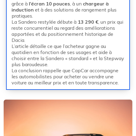
grâce à
l’écran 10 pouces
, à un
chargeur à
induction
et à des solutions de rangement plus
pratiques.
La Sandero restylée débute à
13 290 €
, un prix qui
reste concurrentiel au regard des améliorations
apportées et du positionnement historique de
Dacia.
L’article détaille ce que l’acheteur gagne au
quotidien en fonction de ses usages et aide à
choisir entre la Sandero « standard » et la Stepway
plus baroudeuse.
La conclusion rappelle que CapCar accompagne
les automobilistes pour acheter ou vendre une
voiture au meilleur prix et en toute transparence.