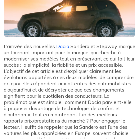
L’arrivée des nouvelles
Dacia
Sandero et Stepway marque
un tournant important pour la marque, qui cherche à
moderniser ses modèles tout en préservant ce qui fait leur
succès : la simplicité, la fiabilité et un prix accessible.
L’objectif de cet article est d’expliquer clairement les
évolutions apportées à ces deux modèles, de comprendre
en quoi elles répondent aux attentes des automobilistes
d’aujourd’hui et de décrypter ce que ces changements
signifient pour le quotidien des conducteurs. La
problématique est simple : comment Dacia parvient-elle
à proposer davantage de technologie, de confort et
d’autonomie tout en maintenant l’un des meilleurs
rapports prix/prestations du marché ? Pour engager le
lecteur, il suffit de rappeler que la Sandero est l’une des
voitures les plus appréciées en Europe, souvent choisie