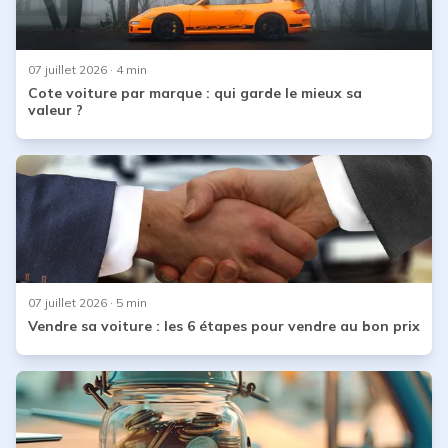
07 juillet 2026
· 4 min
Cote voiture par marque : qui garde le mieux sa
valeur ?
07 juillet 2026
· 5 min
Vendre sa voiture : les 6 étapes pour vendre au bon prix