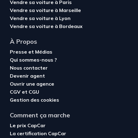
Vendre sa voiture à Paris
Vendre sa voiture à Marseille
Vendre sa voiture à Lyon
Vendre sa voiture à Bordeaux
À Propos
Presse et Médias
Qui sommes-nous ?
Nous contacter
Devenir agent
Ouvrir une agence
CGV
et
CGU
Gestion des cookies
Comment ça marche
Le prix CapCar
La certification CapCar