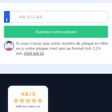
Estimez votre voiture
Si vous n’avez pas votre numéro de plaque en tête
ou si votre plaque n’est pas au format AA-123-
AA,
c’est par ici
.
4.8 / 5
2450 avis clients sur