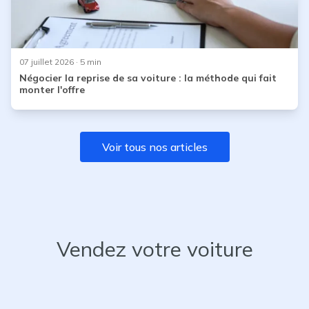
07 juillet 2026
· 5 min
Négocier la reprise de sa voiture : la méthode qui fait
monter l'offre
Voir tous nos articles
Vendez votre voiture