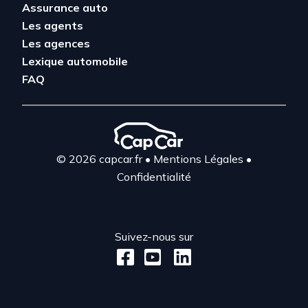
Assurance auto
Les agents
Les agences
Lexique automobile
FAQ
© 2026 capcar.fr
•
Mentions Légales
•
Confidentialité
Suivez-nous sur