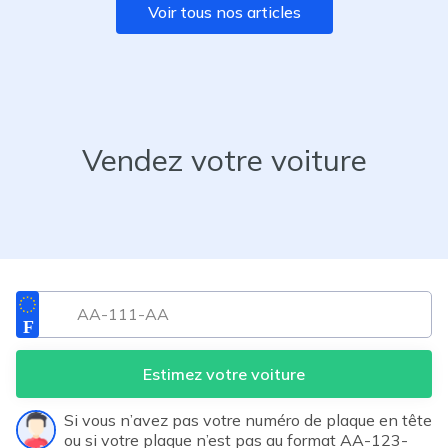
Voir tous nos articles
Vendez votre voiture
Estimez votre voiture
Si vous n’avez pas votre numéro de plaque en tête
ou si votre plaque n’est pas au format AA-123-