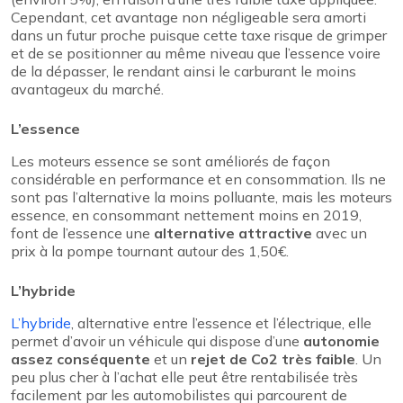
Cependant, cet avantage non négligeable sera amorti
dans un futur proche puisque cette taxe risque de grimper
et de se positionner au même niveau que l’essence voire
de la dépasser, le rendant ainsi le carburant le moins
avantageux du marché.
L’essence
Les moteurs essence se sont améliorés de façon
considérable en performance et en consommation. Ils ne
sont pas l’alternative la moins polluante, mais les moteurs
essence, en consommant nettement moins en 2019,
font de l’essence une
alternative attractive
avec un
prix à la pompe tournant autour des 1,50€.
L’hybride
L’hybride
, alternative entre l’essence et l’électrique, elle
permet d’avoir un véhicule qui dispose d’une
autonomie
assez conséquente
et un
rejet de Co2 très faible
. Un
peu plus cher à l’achat elle peut être rentabilisée très
facilement par les automobilistes qui parcourent de