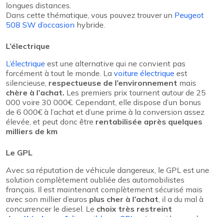
longues distances.
Dans cette thématique, vous pouvez trouver un
Peugeot
508 SW d’occasion
hybride.
L’électrique
L’électrique
est une alternative qui ne convient pas
forcément à tout le monde. La
voiture électrique
est
silencieuse,
respectueuse de l’environnement
mais
chère à l’achat.
Les premiers prix tournent autour de 25
000 voire 30 000€. Cependant, elle dispose d’un bonus
de 6 000€ à l’achat et d’une prime à la conversion assez
élevée, et peut donc être
rentabilisée après quelques
milliers de km
Le GPL
Avec sa réputation de véhicule dangereux, le GPL est une
solution complètement oubliée des automobilistes
français. Il est maintenant complètement sécurisé mais
avec son millier d’euros
plus cher à l’achat
, il a du mal à
concurrencer le diesel. Le
choix très restreint