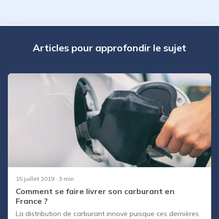
Articles pour approfondir le sujet
15 juillet 2019
· 3 min
Comment se faire livrer son carburant en
France ?
La distribution de carburant innove puisque ces dernières