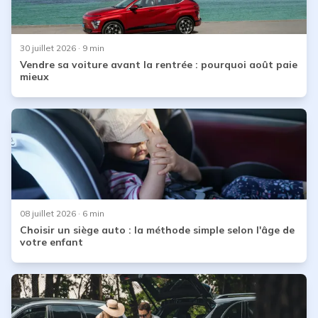
30 juillet 2026
· 9 min
Vendre sa voiture avant la rentrée : pourquoi août paie
mieux
08 juillet 2026
· 6 min
Choisir un siège auto : la méthode simple selon l'âge de
votre enfant