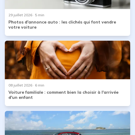
29 juillet 2026
· 5 min
Photos d'annonce auto : les clichés qui font vendre
votre voiture
08 juillet 2026
· 6 min
Voiture familiale : comment bien la choisir à l'arrivée
d'un enfant