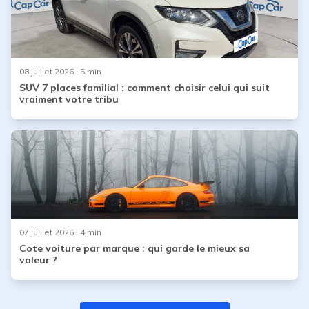
08 juillet 2026
· 5 min
SUV 7 places familial : comment choisir celui qui suit
vraiment votre tribu
07 juillet 2026
· 4 min
Cote voiture par marque : qui garde le mieux sa
valeur ?