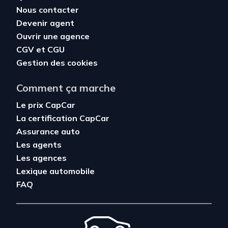
Nous contacter
Devenir agent
Ouvrir une agence
CGV
et
CGU
Gestion des cookies
Comment ça marche
Le prix CapCar
La certification CapCar
Assurance auto
Les agents
Les agences
Lexique automobile
FAQ