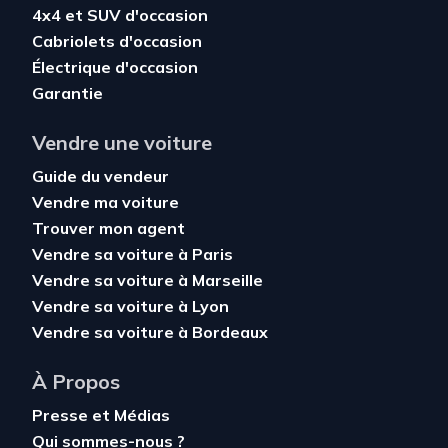
4x4 et SUV d'occasion
Cabriolets d'occasion
Électrique d'occasion
Garantie
Vendre une voiture
Guide du vendeur
Vendre ma voiture
Trouver mon agent
Vendre sa voiture à Paris
Vendre sa voiture à Marseille
Vendre sa voiture à Lyon
Vendre sa voiture à Bordeaux
À Propos
Presse et Médias
Qui sommes-nous ?