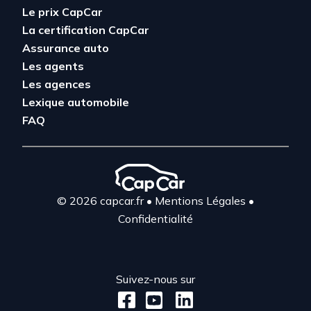
Le prix CapCar
La certification CapCar
Assurance auto
Les agents
Les agences
Lexique automobile
FAQ
© 2026 capcar.fr
•
Mentions Légales
•
Confidentialité
Suivez-nous sur