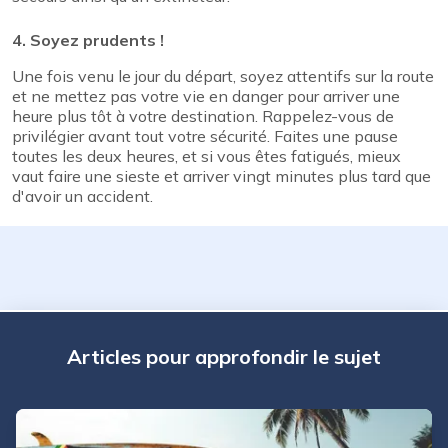
4. Soyez prudents !
Une fois venu le jour du départ, soyez attentifs sur la route
et ne mettez pas votre vie en danger pour arriver une
heure plus tôt à votre destination. Rappelez-vous de
privilégier avant tout votre sécurité. Faites une pause
toutes les deux heures, et si vous êtes fatigués, mieux
vaut faire une sieste et arriver vingt minutes plus tard que
d'avoir un accident.
Articles pour approfondir le sujet