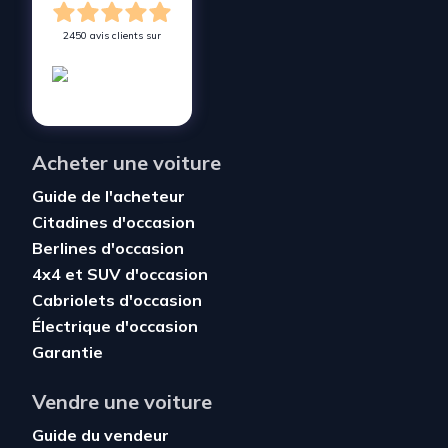
2450 avis clients sur
Acheter une voiture
Guide de l'acheteur
Citadines d'occasion
Berlines d'occasion
4x4 et SUV d'occasion
Cabriolets d'occasion
Électrique d'occasion
Garantie
Vendre une voiture
Guide du vendeur