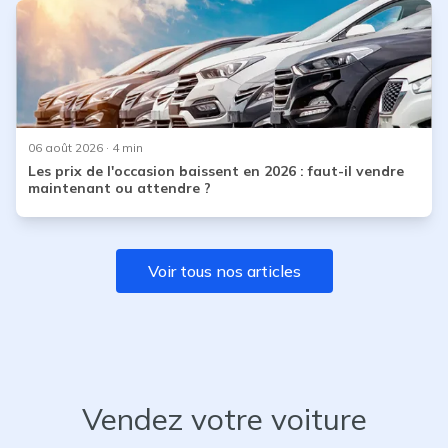
06 août 2026
· 4 min
Les prix de l'occasion baissent en 2026 : faut-il vendre
maintenant ou attendre ?
Voir tous nos articles
Vendez votre voiture