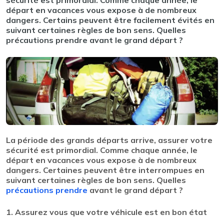
sécurité est primordial. Comme chaque année, le
départ en vacances vous expose à de nombreux
dangers. Certains peuvent être facilement évités en
suivant certaines règles de bon sens. Quelles
précautions prendre avant le grand départ ?
La période des grands départs arrive, assurer votre
sécurité est primordial. Comme chaque année, le
départ en vacances vous expose à de nombreux
dangers. Certaines peuvent être interrompues en
suivant certaines règles de bon sens. Quelles
précautions prendre
avant le grand départ ?
1. Assurez vous que votre véhicule est en bon état