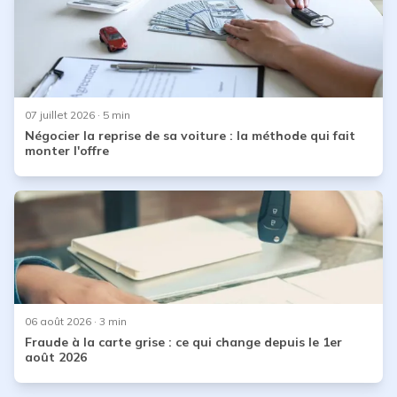
07 juillet 2026
· 5 min
Négocier la reprise de sa voiture : la méthode qui fait
monter l'offre
06 août 2026
· 3 min
Fraude à la carte grise : ce qui change depuis le 1er
août 2026