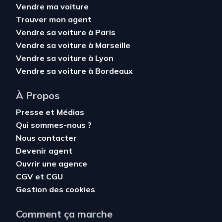
Vendre ma voiture
Trouver mon agent
Vendre sa voiture à Paris
Vendre sa voiture à Marseille
Vendre sa voiture à Lyon
Vendre sa voiture à Bordeaux
À Propos
Presse et Médias
Qui sommes-nous ?
Nous contacter
Devenir agent
Ouvrir une agence
CGV
et
CGU
Gestion des cookies
Comment ça marche