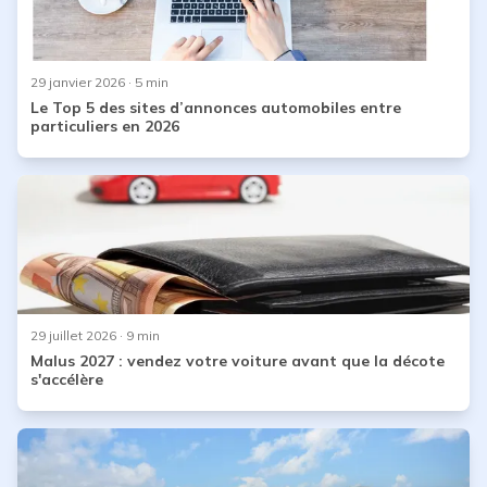
29 janvier 2026
· 5 min
Le Top 5 des sites d’annonces automobiles entre
particuliers en 2026
29 juillet 2026
· 9 min
Malus 2027 : vendez votre voiture avant que la décote
s'accélère