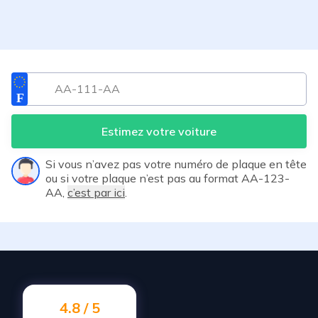
Estimez votre voiture
Si vous n’avez pas votre numéro de plaque en tête
ou si votre plaque n’est pas au format AA-123-
AA,
c’est par ici
.
4.8 / 5