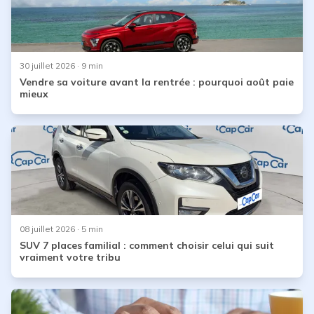
30 juillet 2026
· 9 min
Vendre sa voiture avant la rentrée : pourquoi août paie
mieux
08 juillet 2026
· 5 min
SUV 7 places familial : comment choisir celui qui suit
vraiment votre tribu