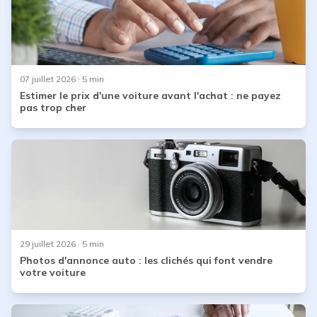
07 juillet 2026
· 5 min
Estimer le prix d'une voiture avant l'achat : ne payez
pas trop cher
29 juillet 2026
· 5 min
Photos d'annonce auto : les clichés qui font vendre
votre voiture