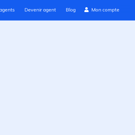
agents
Devenir agent
Blog
Mon compte